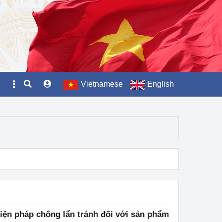
Vietnamese
English
iện pháp chống lẩn tránh đối với sản phẩm