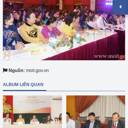
Nguồn:
moit.gov.vn
ALBUM LIÊN QUAN