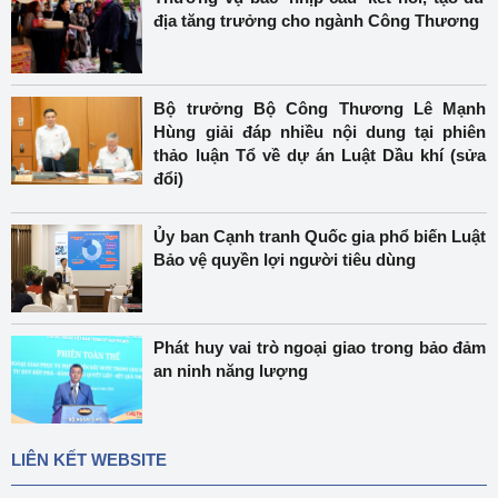
địa tăng trưởng cho ngành Công Thương
Bộ trưởng Bộ Công Thương Lê Mạnh
Hùng giải đáp nhiều nội dung tại phiên
thảo luận Tổ về dự án Luật Dầu khí (sửa
đổi)
Ủy ban Cạnh tranh Quốc gia phổ biến Luật
Bảo vệ quyền lợi người tiêu dùng
Phát huy vai trò ngoại giao trong bảo đảm
an ninh năng lượng
LIÊN KẾT WEBSITE