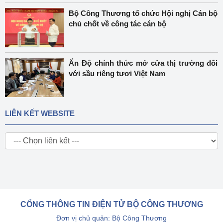
Bộ Công Thương tổ chức Hội nghị Cán bộ
chủ chốt về công tác cán bộ
Ấn Độ chính thức mở cửa thị trường đối
với sầu riêng tươi Việt Nam
LIÊN KẾT WEBSITE
CỔNG THÔNG TIN ĐIỆN TỬ BỘ CÔNG THƯƠNG
Đơn vị chủ quản: Bộ Công Thương