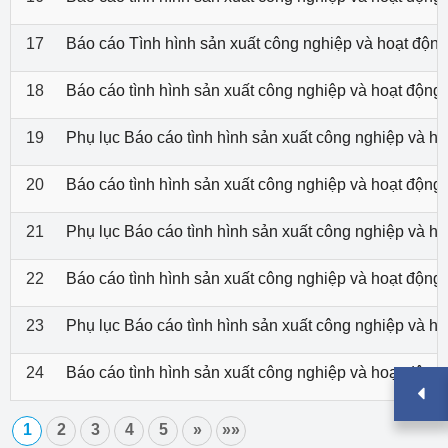
17
Báo cáo Tình hình sản xuất công nghiệp và hoạt độn
18
Báo cáo tình hình sản xuất công nghiệp và hoạt độn
19
Phụ lục Báo cáo tình hình sản xuất công nghiệp và 
20
Báo cáo tình hình sản xuất công nghiệp và hoạt độn
21
Phụ lục Báo cáo tình hình sản xuất công nghiệp và 
22
Báo cáo tình hình sản xuất công nghiệp và hoạt độn
23
Phụ lục Báo cáo tình hình sản xuất công nghiệp và 
24
Báo cáo tình hình sản xuất công nghiệp và hoạt độn
1
2
3
4
5
»
»»