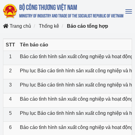
To
na
Trang chủ
Thống kê
Báo cáo tổng hợp
STT
Tên báo cáo
1
Báo cáo tình hình sản xuất công nghiệp và hoạt độn
2
Phụ lục Báo cáo tình hình sản xuất công nghiệp và 
3
Phụ lục Báo cáo tình hình sản xuất công nghiệp và 
4
Báo cáo tình hình sản xuất công nghiệp và hoạt độn
5
Phụ lục Báo cáo tình hình sản xuất công nghiệp và 
6
Báo cáo tình hình sản xuất công nghiệp và hoạt độn