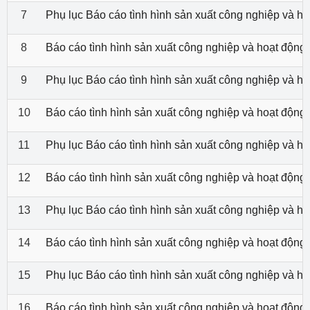
7
Phụ lục Báo cáo tình hình sản xuất công nghiệp và 
8
Báo cáo tình hình sản xuất công nghiệp và hoạt độn
9
Phụ lục Báo cáo tình hình sản xuất công nghiệp và 
10
Báo cáo tình hình sản xuất công nghiệp và hoạt độn
11
Phụ lục Báo cáo tình hình sản xuất công nghiệp và 
12
Báo cáo tình hình sản xuất công nghiệp và hoạt độn
13
Phụ lục Báo cáo tình hình sản xuất công nghiệp và 
14
Báo cáo tình hình sản xuất công nghiệp và hoạt độn
15
Phụ lục Báo cáo tình hình sản xuất công nghiệp và 
16
Báo cáo tình hình sản xuất công nghiệp và hoạt độn