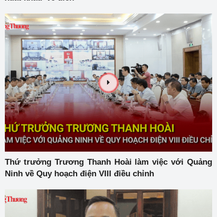
Thứ trưởng Trương Thanh Hoài làm việc với Quảng
Ninh về Quy hoạch điện VIII điều chỉnh