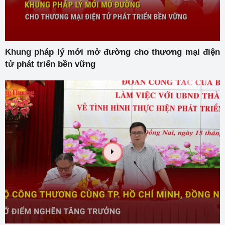
Khung pháp lý mới mở đường cho thương mại điện
tử phát triển bền vững