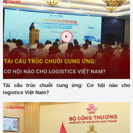
Tái cấu trúc chuỗi cung ứng: Cơ hội nào cho
logistics Việt Nam?