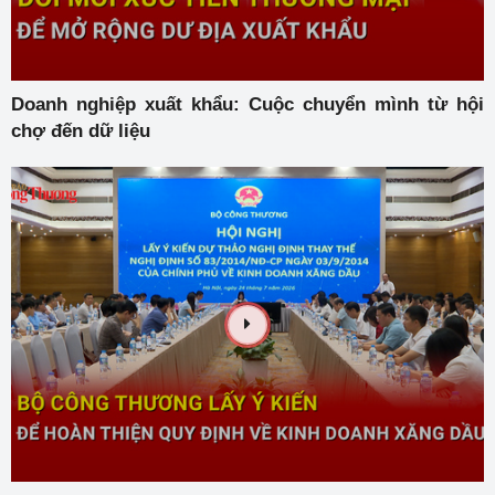
Doanh nghiệp xuất khẩu: Cuộc chuyển mình từ hội
chợ đến dữ liệu