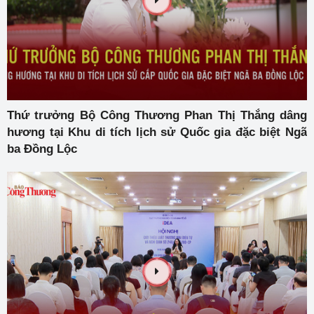
Thứ trưởng Bộ Công Thương Phan Thị Thắng dâng
hương tại Khu di tích lịch sử Quốc gia đặc biệt Ngã
ba Đồng Lộc