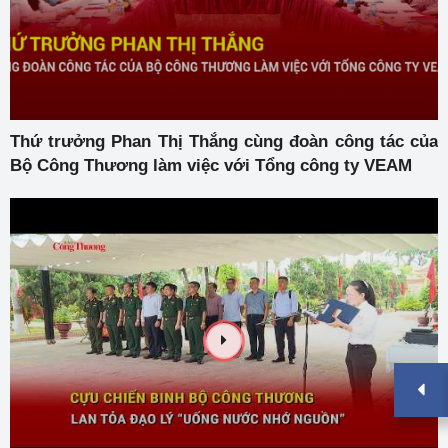
Thứ trưởng Phan Thị Thắng cùng đoàn công tác của
Bộ Công Thương làm việc với Tổng công ty VEAM