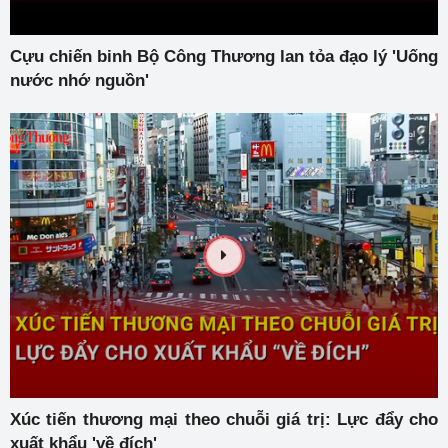
Cựu chiến binh Bộ Công Thương lan tỏa đạo lý 'Uống
nước nhớ nguồn'
Xúc tiến thương mại theo chuỗi giá trị: Lực đẩy cho
xuất khẩu 'về đích'