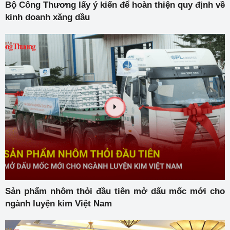
Bộ Công Thương lấy ý kiến để hoàn thiện quy định về
kinh doanh xăng dầu
Sản phẩm nhôm thỏi đầu tiên mở dấu mốc mới cho
ngành luyện kim Việt Nam