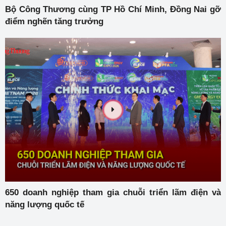
Bộ Công Thương cùng TP Hồ Chí Minh, Đồng Nai gỡ
điểm nghẽn tăng trưởng
650 doanh nghiệp tham gia chuỗi triển lãm điện và
năng lượng quốc tế