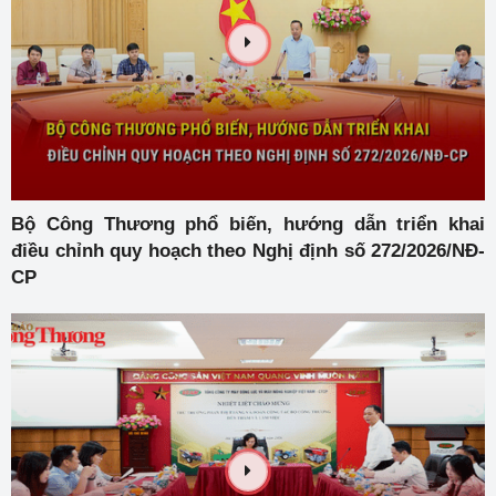
Bộ Công Thương phổ biến, hướng dẫn triển khai
điều chỉnh quy hoạch theo Nghị định số 272/2026/NĐ-
CP