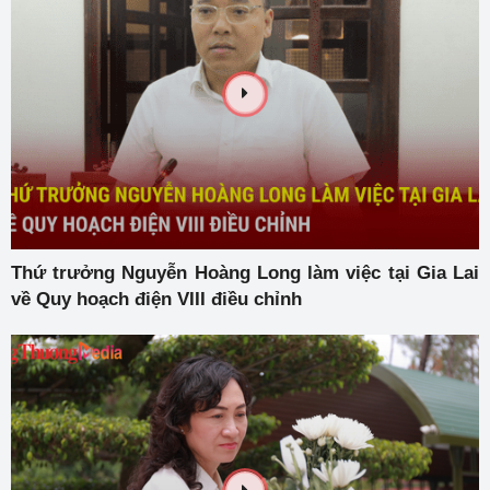
Thứ trưởng Nguyễn Hoàng Long làm việc tại Gia Lai
về Quy hoạch điện VIII điều chỉnh