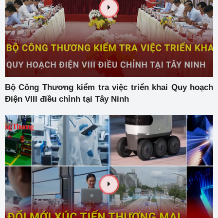
Bộ Công Thương kiểm tra việc triển khai Quy hoạch
Điện VIII điều chỉnh tại Tây Ninh