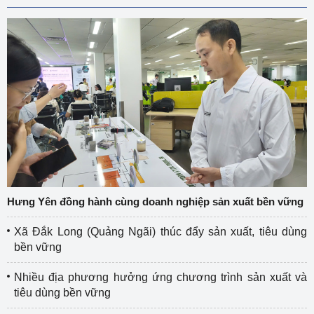
Hưng Yên đồng hành cùng doanh nghiệp sản xuất bền vững
Xã Đắk Long (Quảng Ngãi) thúc đẩy sản xuất, tiêu dùng
bền vững
Nhiều địa phương hưởng ứng chương trình sản xuất và
tiêu dùng bền vững