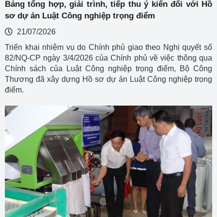
Bảng tổng hợp, giải trình, tiếp thu ý kiến đối với Hồ
sơ dự án Luật Công nghiệp trọng điểm
21/07/2026
Triển khai nhiệm vụ do Chính phủ giao theo Nghị quyết số
82/NQ-CP ngày 3/4/2026 của Chính phủ về việc thông qua
Chính sách của Luật Công nghiệp trọng điểm, Bộ Công
Thương đã xây dựng Hồ sơ dự án Luật Công nghiệp trọng
điểm.