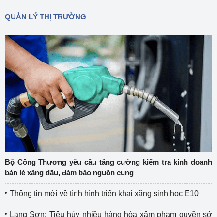
QUẢN LÝ THỊ TRƯỜNG
Bộ Công Thương yêu cầu tăng cường kiểm tra kinh doanh
bán lẻ xăng dầu, đảm bảo nguồn cung
Thông tin mới về tình hình triển khai xăng sinh học E10
Lạng Sơn: Tiêu hủy nhiều hàng hóa xâm phạm quyền sở