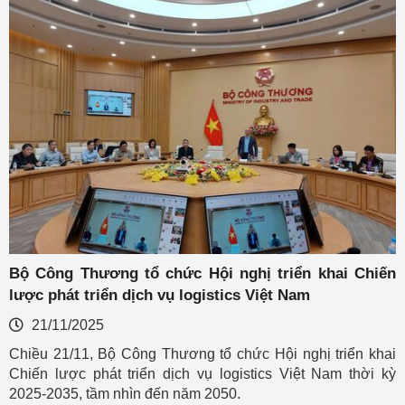
Bộ Công Thương tổ chức Hội nghị triển khai Chiến
lược phát triển dịch vụ logistics Việt Nam
21/11/2025
Chiều 21/11, Bộ Công Thương tổ chức Hội nghị triển khai
Chiến lược phát triển dịch vụ logistics Việt Nam thời kỳ
2025-2035, tầm nhìn đến năm 2050.