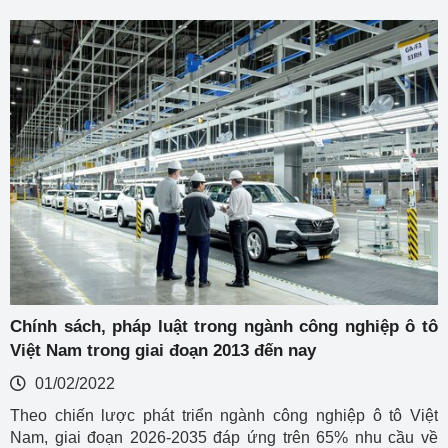
Chính sách, pháp luật trong ngành công nghiệp ô tô
Việt Nam trong giai đoạn 2013 đến nay
01/02/2022
Theo chiến lược phát triển ngành công nghiệp ô tô Việt
Nam, giai đoạn 2026-2035 đáp ứng trên 65% nhu cầu về