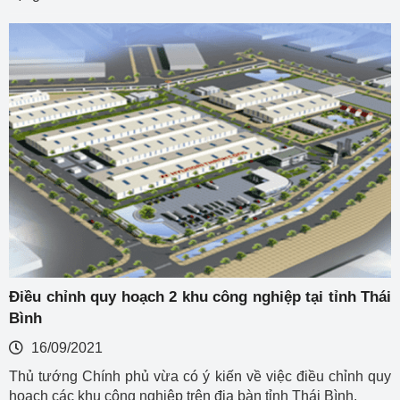
Điều chỉnh quy hoạch 2 khu công nghiệp tại tỉnh Thái
Bình
16/09/2021
Thủ tướng Chính phủ vừa có ý kiến về việc điều chỉnh quy
hoạch các khu công nghiệp trên địa bàn tỉnh Thái Bình.