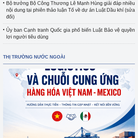
Bộ trưởng Bộ Công Thương Lê Mạnh Hùng giải đáp nhiều
nội dung tại phiên thảo luận Tổ về dự án Luật Dầu khí (sửa
đổi)
Ủy ban Cạnh tranh Quốc gia phổ biến Luật Bảo vệ quyền
lợi người tiêu dùng
THỊ TRƯỜNG NƯỚC NGOÀI