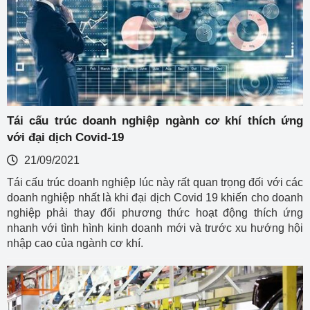
Tái cấu trúc doanh nghiệp ngành cơ khí thích ứng
với đại dịch Covid-19
21/09/2021
Tái cấu trúc doanh nghiệp lúc này rất quan trọng đối với các
doanh nghiệp nhất là khi đại dịch Covid 19 khiến cho doanh
nghiệp phải thay đổi phương thức hoạt động thích ứng
nhanh với tình hình kinh doanh mới và trước xu hướng hội
nhập cao của ngành cơ khí.