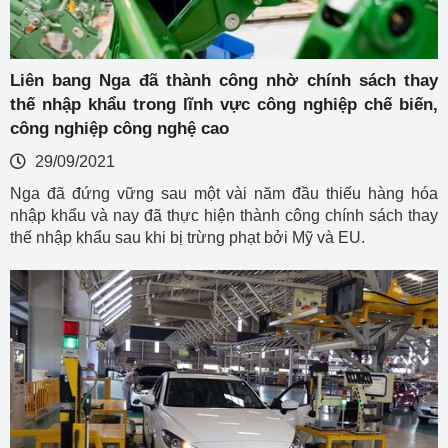
Liên bang Nga đã thành công nhờ chính sách thay
thế nhập khẩu trong lĩnh vực công nghiệp chế biến,
công nghiệp công nghệ cao
29/09/2021
Nga đã đứng vững sau một vài năm đầu thiếu hàng hóa
nhập khẩu và nay đã thực hiện thành công chính sách thay
thế nhập khẩu sau khi bị trừng phạt bởi Mỹ và EU.