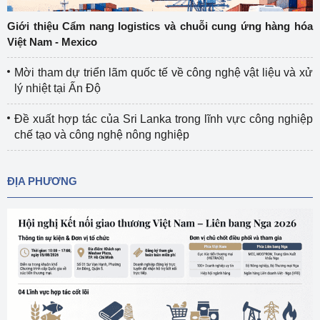
Giới thiệu Cẩm nang logistics và chuỗi cung ứng hàng hóa
Việt Nam - Mexico
Mời tham dự triển lãm quốc tế về công nghệ vật liệu và xử
lý nhiệt tại Ấn Độ
Đề xuất hợp tác của Sri Lanka trong lĩnh vực công nghiệp
chế tạo và công nghệ nông nghiệp
ĐỊA PHƯƠNG