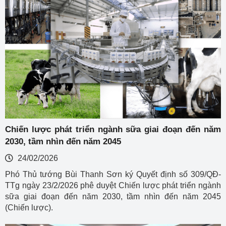
Chiến lược phát triển ngành sữa giai đoạn đến năm
2030, tầm nhìn đến năm 2045
24/02/2026
Phó Thủ tướng Bùi Thanh Sơn ký Quyết định số 309/QĐ-
TTg ngày 23/2/2026 phê duyệt Chiến lược phát triển ngành
sữa giai đoạn đến năm 2030, tầm nhìn đến năm 2045
(Chiến lược).