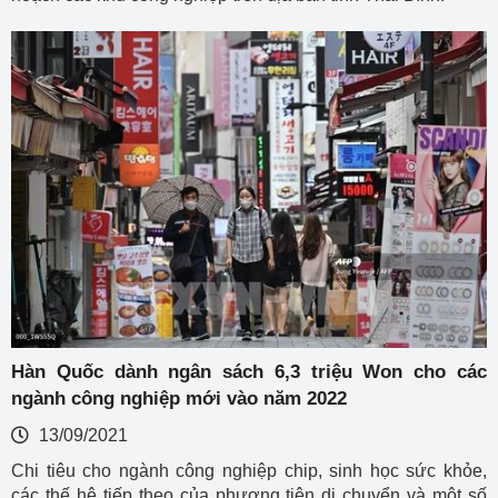
Hàn Quốc dành ngân sách 6,3 triệu Won cho các
ngành công nghiệp mới vào năm 2022
13/09/2021
Chi tiêu cho ngành công nghiệp chip, sinh học sức khỏe,
các thế hệ tiếp theo của phương tiện di chuyển và một số