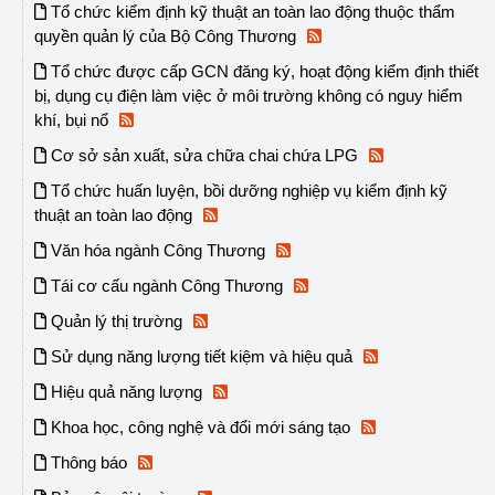
Tổ chức kiểm định kỹ thuật an toàn lao động thuộc thẩm
quyền quản lý của Bộ Công Thương
Tổ chức được cấp GCN đăng ký, hoạt động kiểm định thiết
bị, dụng cụ điện làm việc ở môi trường không có nguy hiểm
khí, bụi nổ
Cơ sở sản xuất, sửa chữa chai chứa LPG
Tổ chức huấn luyện, bồi dưỡng nghiệp vụ kiểm định kỹ
thuật an toàn lao động
Văn hóa ngành Công Thương
Tái cơ cấu ngành Công Thương
Quản lý thị trường
Sử dụng năng lượng tiết kiệm và hiệu quả
Hiệu quả năng lượng
Khoa học, công nghệ và đổi mới sáng tạo
Thông báo