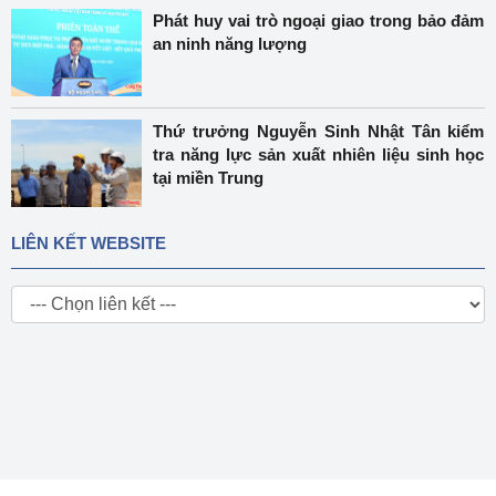
Phát huy vai trò ngoại giao trong bảo đảm
an ninh năng lượng
Thứ trưởng Nguyễn Sinh Nhật Tân kiểm
tra năng lực sản xuất nhiên liệu sinh học
tại miền Trung
LIÊN KẾT WEBSITE