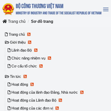
To
na
Trang chủ
Sơ đồ trang
Trang chủ
Giới thiệu
Lãnh đạo Bộ
Chức năng nhiệm vụ
Cơ cấu tổ chức
Tin tức
Hoạt động
Hoạt động của lãnh đạo Đảng, Nhà nước
Hoạt động của Lãnh đạo Bộ
Hoạt động của các đơn vị