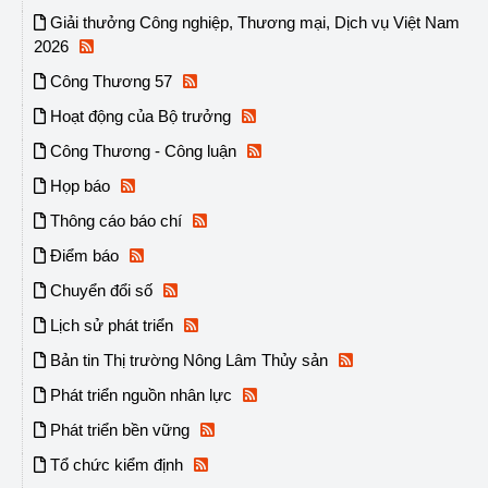
Giải thưởng Công nghiệp, Thương mại, Dịch vụ Việt Nam
2026
Công Thương 57
Hoạt động của Bộ trưởng
Công Thương - Công luận
Họp báo
Thông cáo báo chí
Điểm báo
Chuyển đổi số
Lịch sử phát triển
Bản tin Thị trường Nông Lâm Thủy sản
Phát triển nguồn nhân lực
Phát triển bền vững
Tổ chức kiểm định