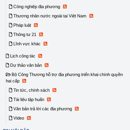
Công nghiệp địa phương
Thương nhân nước ngoài tại Việt Nam
Pháp luật
Thông tư 21
Lĩnh vực khác
Lịch công tác
Dự thảo văn bản
Bộ Công Thương hỗ trợ địa phương triển khai chính quyền
hai cấp
Tin tức, chính sách
Tài liệu tập huấn
Văn bản trả lời các địa phương
Video