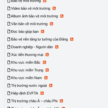
Bảo vệ môi trường
Video bảo vệ môi trường
Album ảnh bảo vệ môi trường
Văn bản về môi trường
Đọc báo giúp bạn
Bảo vệ nền tảng tư tưởng của Đảng
Doanh nghiệp - Người dân
Xúc tiến thương mại
Khu vực miền Bắc
Khu vực miền Trung
Khu vực miền Nam
Thị trường nước ngoài
Hiệp định EVFTA
Thị trường châu Á – châu Phi