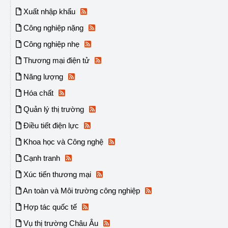
Xuất nhập khẩu
Công nghiệp nặng
Công nghiệp nhẹ
Thương mại điện tử
Năng lượng
Hóa chất
Quản lý thị trường
Điều tiết điện lực
Khoa học và Công nghệ
Cạnh tranh
Xúc tiến thương mại
An toàn và Môi trường công nghiệp
Hợp tác quốc tế
Vụ thị trường Châu Âu