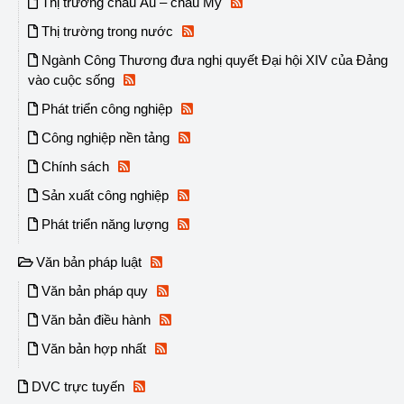
Thị trường châu Âu – châu Mỹ
Thị trường trong nước
Ngành Công Thương đưa nghị quyết Đại hội XIV của Đảng
vào cuộc sống
Phát triển công nghiệp
Công nghiệp nền tảng
Chính sách
Sản xuất công nghiệp
Phát triển năng lượng
Văn bản pháp luật
Văn bản pháp quy
Văn bản điều hành
Văn bản hợp nhất
DVC trực tuyến