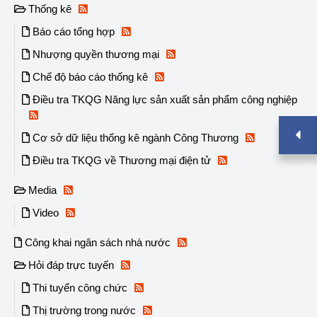
Thống kê
Báo cáo tổng hợp
Nhượng quyền thương mại
Chế độ báo cáo thống kê
Điều tra TKQG Năng lực sản xuất sản phẩm công nghiệp
Cơ sở dữ liệu thống kê ngành Công Thương
Điều tra TKQG về Thương mại điện tử
Media
Video
Công khai ngân sách nhà nước
Hỏi đáp trực tuyến
Thi tuyển công chức
Thị trường trong nước