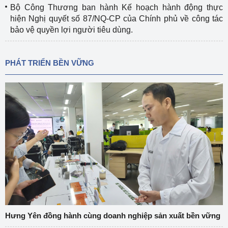
Bộ Công Thương ban hành Kế hoạch hành động thực
hiện Nghị quyết số 87/NQ-CP của Chính phủ về công tác
bảo vệ quyền lợi người tiêu dùng.
PHÁT TRIỂN BỀN VỮNG
Hưng Yên đồng hành cùng doanh nghiệp sản xuất bền vững