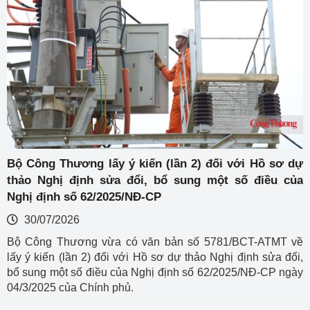
Bộ Công Thương lấy ý kiến (lần 2) đối với Hồ sơ dự
thảo Nghị định sửa đổi, bổ sung một số điều của
Nghị định số 62/2025/NĐ-CP
30/07/2026
Bộ Công Thương vừa có văn bản số 5781/BCT-ATMT về
lấy ý kiến (lần 2) đối với Hồ sơ dự thảo Nghị định sửa đổi,
bổ sung một số điều của Nghị định số 62/2025/NĐ-CP ngày
04/3/2025 của Chính phủ.