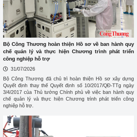
Bộ Công Thương hoàn thiện Hồ sơ về ban hành quy
chế quản lý và thực hiện Chương trình phát triển
công nghiệp hỗ trợ
31/07/2026
Bộ Công Thương đã chủ trì hoàn thiện Hồ sơ xây dựng
Quyết định thay thế Quyết định số 10/2017/QĐ-TTg ngày
3/4/2017 của Thủ tướng Chính phủ về việc ban hành quy
chế quản lý và thực hiện Chương trình phát triển công
nghiệp hỗ trợ.