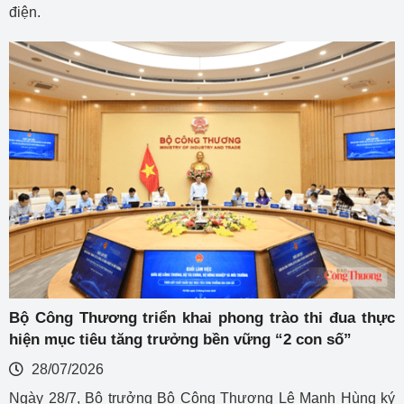
điện.
Bộ Công Thương triển khai phong trào thi đua thực
hiện mục tiêu tăng trưởng bền vững “2 con số”
28/07/2026
Ngày 28/7, Bộ trưởng Bộ Công Thương Lê Mạnh Hùng ký