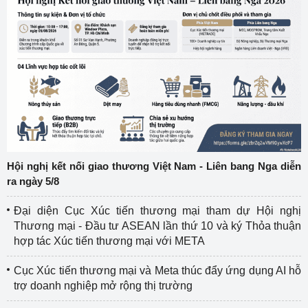
Hội nghị kết nối giao thương Việt Nam - Liên bang Nga diễn
ra ngày 5/8
Đại diện Cục Xúc tiến thương mại tham dự Hội nghị
Thương mại - Đầu tư ASEAN lần thứ 10 và ký Thỏa thuận
hợp tác Xúc tiến thương mại với META
Cục Xúc tiến thương mại và Meta thúc đẩy ứng dụng AI hỗ
trợ doanh nghiệp mở rộng thị trường