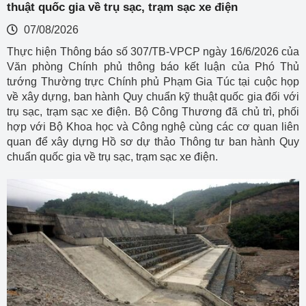
thuật quốc gia về trụ sạc, trạm sạc xe điện
07/08/2026
Thực hiện Thông báo số 307/TB-VPCP ngày 16/6/2026 của
Văn phòng Chính phủ thông báo kết luận của Phó Thủ
tướng Thường trực Chính phủ Phạm Gia Túc tại cuộc họp
về xây dựng, ban hành Quy chuẩn kỹ thuật quốc gia đối với
trụ sạc, trạm sạc xe điện. Bộ Công Thương đã chủ trì, phối
hợp với Bộ Khoa học và Công nghệ cùng các cơ quan liên
quan để xây dựng Hồ sơ dự thảo Thông tư ban hành Quy
chuẩn quốc gia về trụ sạc, trạm sạc xe điện.