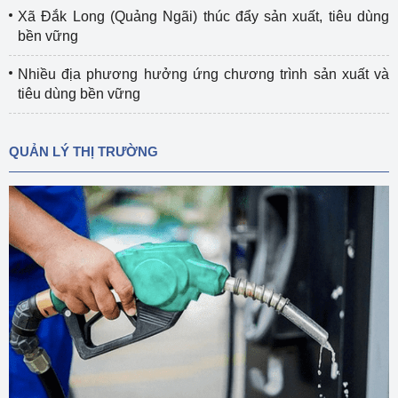
Xã Đắk Long (Quảng Ngãi) thúc đẩy sản xuất, tiêu dùng
bền vững
Nhiều địa phương hưởng ứng chương trình sản xuất và
tiêu dùng bền vững
QUẢN LÝ THỊ TRƯỜNG