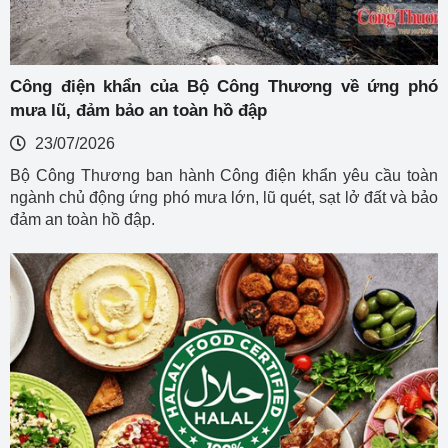
Công điện khẩn của Bộ Công Thương về ứng phó
mưa lũ, đảm bảo an toàn hồ đập
23/07/2026
Bộ Công Thương ban hành Công điện khẩn yêu cầu toàn
ngành chủ động ứng phó mưa lớn, lũ quét, sạt lở đất và bảo
đảm an toàn hồ đập.