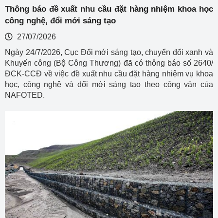
Thông báo đề xuất nhu cầu đặt hàng nhiệm khoa học
công nghệ, đổi mới sáng tạo
27/07/2026
Ngày 24/7/2026, Cục Đổi mới sáng tạo, chuyển đổi xanh và
Khuyến công (Bộ Công Thương) đã có thông báo số 2640/
ĐCK-CCĐ về việc đề xuất nhu cầu đặt hàng nhiệm vụ khoa
học, công nghệ và đổi mới sáng tạo theo công văn của
NAFOTED.