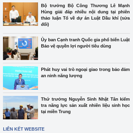
Bộ trưởng Bộ Công Thương Lê Mạnh
Hùng giải đáp nhiều nội dung tại phiên
thảo luận Tổ về dự án Luật Dầu khí (sửa
đổi)
Ủy ban Cạnh tranh Quốc gia phổ biến Luật
Bảo vệ quyền lợi người tiêu dùng
Phát huy vai trò ngoại giao trong bảo đảm
an ninh năng lượng
Thứ trưởng Nguyễn Sinh Nhật Tân kiểm
tra năng lực sản xuất nhiên liệu sinh học
tại miền Trung
LIÊN KẾT WEBSITE