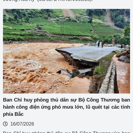
Ban Chỉ huy phòng thủ dân sự Bộ Công Thương ban
hành công điện ứng phó mưa lớn, lũ quét tại các tỉnh
phía Bắc
16/07/2026