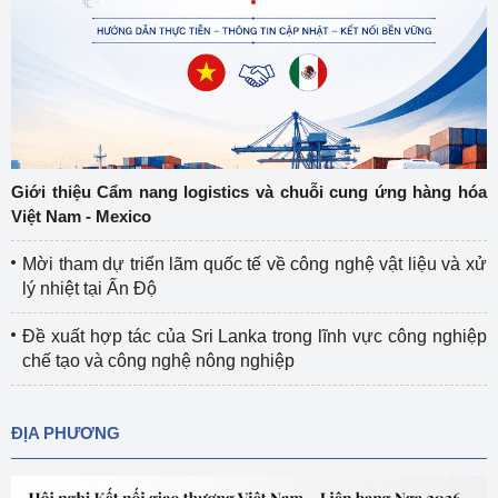
Giới thiệu Cẩm nang logistics và chuỗi cung ứng hàng hóa
Việt Nam - Mexico
Mời tham dự triển lãm quốc tế về công nghệ vật liệu và xử
lý nhiệt tại Ấn Độ
Đề xuất hợp tác của Sri Lanka trong lĩnh vực công nghiệp
chế tạo và công nghệ nông nghiệp
ĐỊA PHƯƠNG