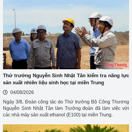
Thứ trưởng Nguyễn Sinh Nhật Tân kiểm tra năng lực
sản xuất nhiên liệu sinh học tại miền Trung
04/08/2026
Ngày 3/8, Đoàn công tác do Thứ trưởng Bộ Công Thương
Nguyễn Sinh Nhật Tân làm Trưởng đoàn đã làm việc với
các nhà máy sản xuất ethanol (E100) tại miền Trung.