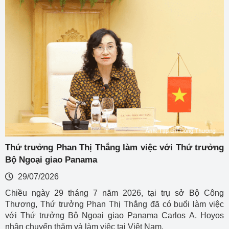
Thứ trưởng Phan Thị Thắng làm việc với Thứ trưởng
Bộ Ngoại giao Panama
29/07/2026
Chiều ngày 29 tháng 7 năm 2026, tại trụ sở Bộ Công
Thương, Thứ trưởng Phan Thị Thắng đã có buổi làm việc
với Thứ trưởng Bộ Ngoại giao Panama Carlos A. Hoyos
nhân chuyến thăm và làm việc tại Việt Nam.