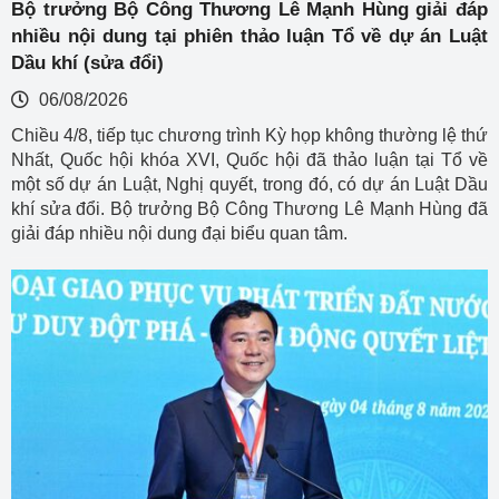
Bộ trưởng Bộ Công Thương Lê Mạnh Hùng giải đáp
nhiều nội dung tại phiên thảo luận Tổ về dự án Luật
Dầu khí (sửa đổi)
06/08/2026
Chiều 4/8, tiếp tục chương trình Kỳ họp không thường lệ thứ
Nhất, Quốc hội khóa XVI, Quốc hội đã thảo luận tại Tổ về
một số dự án Luật, Nghị quyết, trong đó, có dự án Luật Dầu
khí sửa đổi. Bộ trưởng Bộ Công Thương Lê Mạnh Hùng đã
giải đáp nhiều nội dung đại biểu quan tâm.