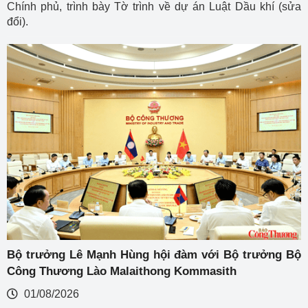
Chính phủ, trình bày Tờ trình về dự án Luật Dầu khí (sửa
đổi).
Bộ trưởng Lê Mạnh Hùng hội đàm với Bộ trưởng Bộ
Công Thương Lào Malaithong Kommasith
01/08/2026