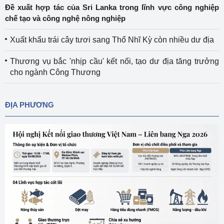
Đề xuất hợp tác của Sri Lanka trong lĩnh vực công nghiệp
chế tạo và công nghệ nông nghiệp
Xuất khẩu trái cây tươi sang Thổ Nhĩ Kỳ còn nhiều dư địa
Thương vụ bắc 'nhịp cầu' kết nối, tạo dư địa tăng trưởng
cho ngành Công Thương
ĐỊA PHƯƠNG