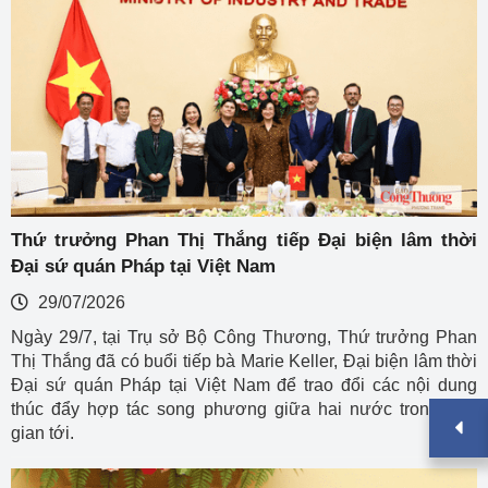
Thứ trưởng Phan Thị Thắng tiếp Đại biện lâm thời
Đại sứ quán Pháp tại Việt Nam
29/07/2026
Ngày 29/7, tại Trụ sở Bộ Công Thương, Thứ trưởng Phan
Thị Thắng đã có buổi tiếp bà Marie Keller, Đại biện lâm thời
Đại sứ quán Pháp tại Việt Nam để trao đổi các nội dung
thúc đẩy hợp tác song phương giữa hai nước trong thời
gian tới.