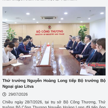
Thứ trưởng Nguyễn Hoàng Long tiếp Bộ trưởng Bộ
Ngoại giao Litva
29/07/2026
Chiều ngày 28/7/2026, tại trụ sở Bộ Công Thương, Thứ
trưởng Bộ Công Thương Nguyễn Hoàng Long đã tiếp ông