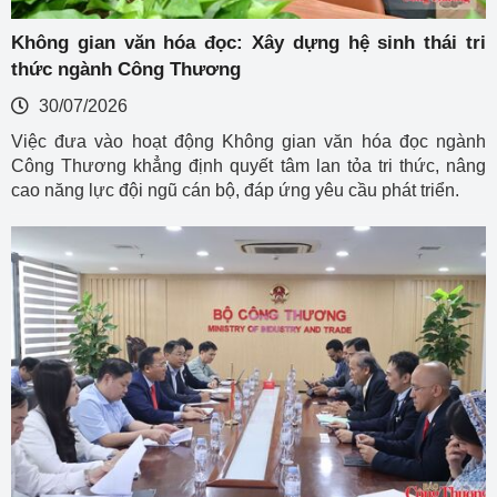
Không gian văn hóa đọc: Xây dựng hệ sinh thái tri
thức ngành Công Thương
30/07/2026
Việc đưa vào hoạt động Không gian văn hóa đọc ngành
Công Thương khẳng định quyết tâm lan tỏa tri thức, nâng
cao năng lực đội ngũ cán bộ, đáp ứng yêu cầu phát triển.