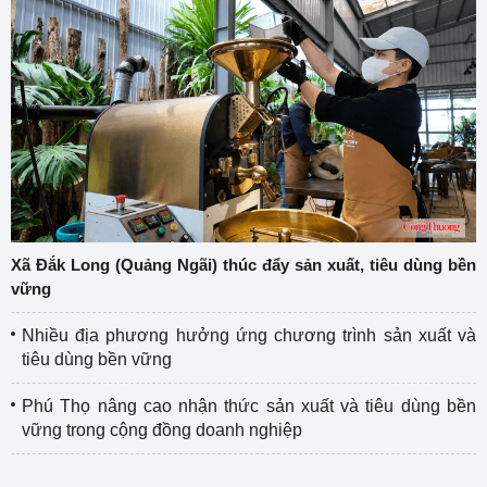
Xã Đắk Long (Quảng Ngãi) thúc đẩy sản xuất, tiêu dùng bền
vững
Nhiều địa phương hưởng ứng chương trình sản xuất và
tiêu dùng bền vững
Phú Thọ nâng cao nhận thức sản xuất và tiêu dùng bền
vững trong cộng đồng doanh nghiệp