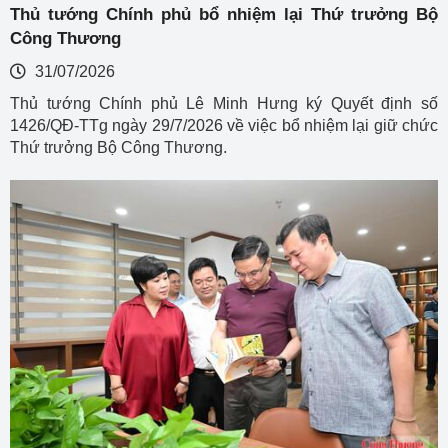
Thủ tướng Chính phủ bổ nhiệm lại Thứ trưởng Bộ
Công Thương
31/07/2026
Thủ tướng Chính phủ Lê Minh Hưng ký Quyết định số
1426/QĐ-TTg ngày 29/7/2026 về việc bổ nhiệm lại giữ chức
Thứ trưởng Bộ Công Thương.