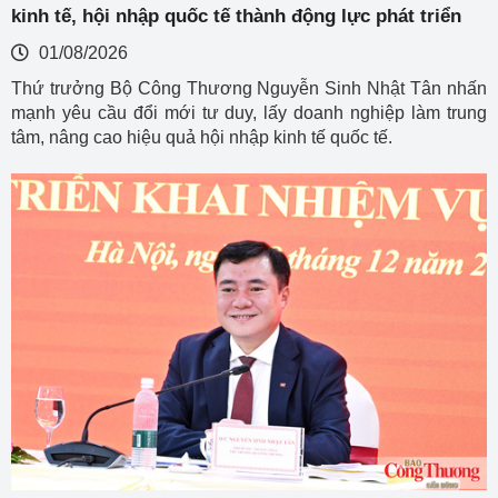
kinh tế, hội nhập quốc tế thành động lực phát triển
01/08/2026
Thứ trưởng Bộ Công Thương Nguyễn Sinh Nhật Tân nhấn
mạnh yêu cầu đổi mới tư duy, lấy doanh nghiệp làm trung
tâm, nâng cao hiệu quả hội nhập kinh tế quốc tế.