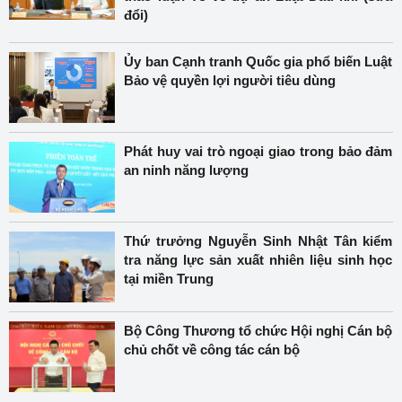
đổi)
Ủy ban Cạnh tranh Quốc gia phổ biến Luật
Bảo vệ quyền lợi người tiêu dùng
Phát huy vai trò ngoại giao trong bảo đảm
an ninh năng lượng
Thứ trưởng Nguyễn Sinh Nhật Tân kiểm
tra năng lực sản xuất nhiên liệu sinh học
tại miền Trung
Bộ Công Thương tổ chức Hội nghị Cán bộ
chủ chốt về công tác cán bộ