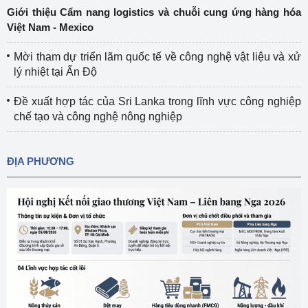
Giới thiệu Cẩm nang logistics và chuỗi cung ứng hàng hóa
Việt Nam - Mexico
Mời tham dự triển lãm quốc tế về công nghệ vật liệu và xử
lý nhiệt tại Ấn Độ
Đề xuất hợp tác của Sri Lanka trong lĩnh vực công nghiệp
chế tạo và công nghệ nông nghiệp
ĐỊA PHƯƠNG