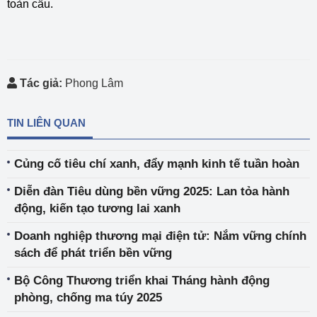
toàn cầu.
Tác giả:
Phong Lâm
TIN LIÊN QUAN
Củng cố tiêu chí xanh, đẩy mạnh kinh tế tuần hoàn
Diễn đàn Tiêu dùng bền vững 2025: Lan tỏa hành
động, kiến tạo tương lai xanh
Doanh nghiệp thương mại điện tử: Nắm vững chính
sách để phát triển bền vững
Bộ Công Thương triển khai Tháng hành động
phòng, chống ma túy 2025