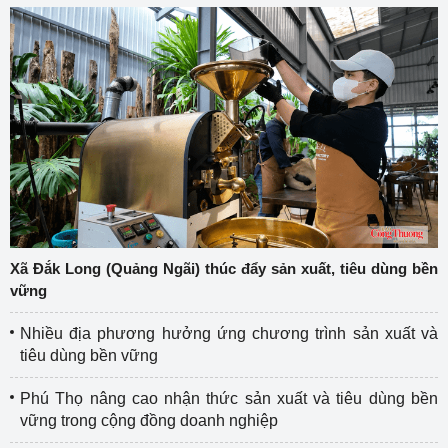
Xã Đắk Long (Quảng Ngãi) thúc đẩy sản xuất, tiêu dùng bền
vững
Nhiều địa phương hưởng ứng chương trình sản xuất và
tiêu dùng bền vững
Phú Thọ nâng cao nhận thức sản xuất và tiêu dùng bền
vững trong cộng đồng doanh nghiệp