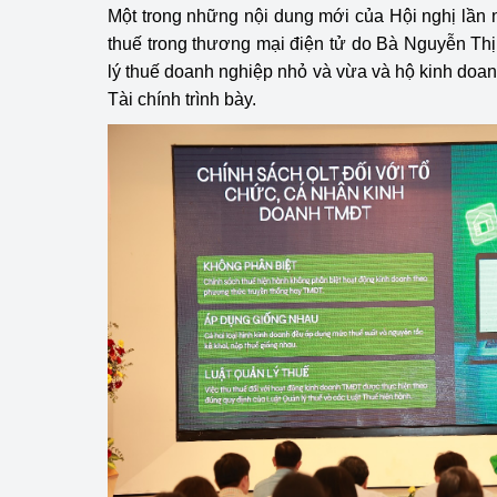
Một trong những nội dung mới của Hội nghị lần 
thuế trong thương mại điện tử do Bà Nguyễn Th
lý thuế doanh nghiệp nhỏ và vừa và hộ kinh doa
Tài chính trình bày.