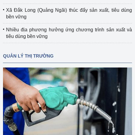
Xã Đắk Long (Quảng Ngãi) thúc đẩy sản xuất, tiêu dùng
bền vững
Nhiều địa phương hưởng ứng chương trình sản xuất và
tiêu dùng bền vững
QUẢN LÝ THỊ TRƯỜNG