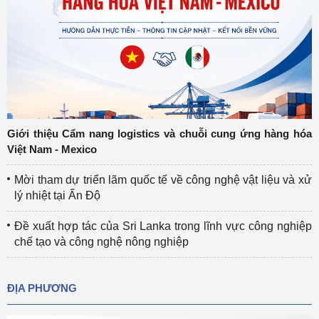
Giới thiệu Cẩm nang logistics và chuỗi cung ứng hàng hóa
Việt Nam - Mexico
Mời tham dự triển lãm quốc tế về công nghệ vật liệu và xử
lý nhiệt tại Ấn Độ
Đề xuất hợp tác của Sri Lanka trong lĩnh vực công nghiệp
chế tạo và công nghệ nông nghiệp
ĐỊA PHƯƠNG