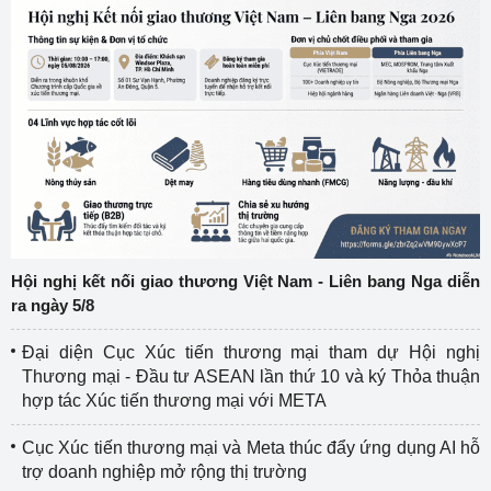
Hội nghị kết nối giao thương Việt Nam - Liên bang Nga diễn
ra ngày 5/8
Đại diện Cục Xúc tiến thương mại tham dự Hội nghị
Thương mại - Đầu tư ASEAN lần thứ 10 và ký Thỏa thuận
hợp tác Xúc tiến thương mại với META
Cục Xúc tiến thương mại và Meta thúc đẩy ứng dụng AI hỗ
trợ doanh nghiệp mở rộng thị trường