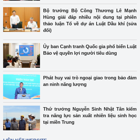
Bộ trưởng Bộ Công Thương Lê Mạnh
Hùng giải đáp nhiều nội dung tại phiên
thảo luận Tổ về dự án Luật Dầu khí (sửa
đổi)
Ủy ban Cạnh tranh Quốc gia phổ biến Luật
Bảo vệ quyền lợi người tiêu dùng
Phát huy vai trò ngoại giao trong bảo đảm
an ninh năng lượng
Thứ trưởng Nguyễn Sinh Nhật Tân kiểm
tra năng lực sản xuất nhiên liệu sinh học
tại miền Trung