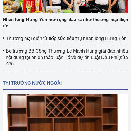
Nhãn lồng Hưng Yên mở rộng đầu ra nhờ thương mại điện
tử
Thương mại điện tử tiếp sức tiêu thụ nhãn lồng Hưng Yên
Bộ trưởng Bộ Công Thương Lê Mạnh Hùng giải đáp nhiều
nội dung tại phiên thảo luận Tổ về dự án Luật Dầu khí (sửa
đổi)
THỊ TRƯỜNG NƯỚC NGOÀI