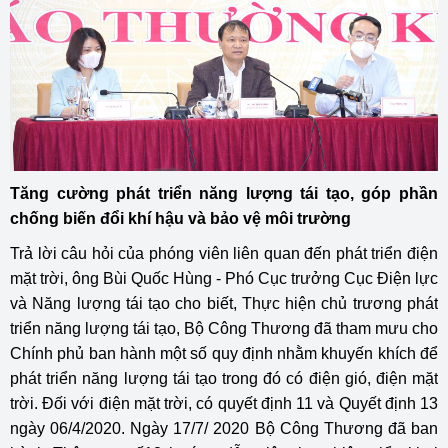
Tăng cường phát triển năng lượng tái tạo, góp phần
chống biến đổi khí hậu và bảo vệ môi trường
Trả lời câu hỏi của phóng viên liên quan đến phát triển điện
mặt trời, ông Bùi Quốc Hùng - Phó Cục trưởng Cục Điện lực
và Năng lượng tái tạo cho biết, Thực hiện chủ trương phát
triển năng lượng tái tạo, Bộ Công Thương đã tham mưu cho
Chính phủ ban hành một số quy định nhằm khuyến khích để
phát triển năng lượng tái tạo trong đó có điện gió, điện mặt
trời. Đối với điện mặt trời, có quyết định 11 và Quyết định 13
ngày 06/4/2020. Ngày 17/7/ 2020 Bộ Công Thương đã ban