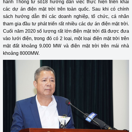
hành Thông tư số18 hướng dẫn việc thực hiện triển khai
các dự án điện mặt trời trên toàn quốc. Sau khi có chính
sách hướng dẫn thì các doanh nghiệp, tổ chức, cá nhân
tham gia đầu tư phát triển rất nhiều các dự án điện mặt trời.
Cuối năm 2020 số lượng rất lớn điện mặt trời đã được đưa
vào lưới điện, trong đó có 2 loại, một loại điện mặt trời trên
mặt đất khoảng 9.000 MW và điện mặt trời trên mái nhà
khoảng 8000MW.