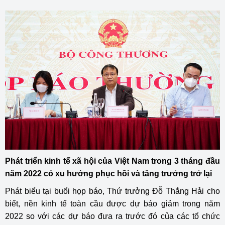
Phát triển kinh tế xã hội của Việt Nam trong 3 tháng đầu
năm 2022 có xu hướng phục hồi và tăng trưởng trở lại
Phát biểu tại buổi họp báo, Thứ trưởng Đỗ Thắng Hải cho
biết, nền kinh tế toàn cầu được dự báo giảm trong năm
2022 so với các dự báo đưa ra trước đó của các tổ chức