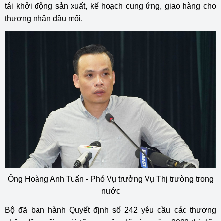
tái khởi động sản xuất, kế hoạch cung ứng, giao hàng cho
thương nhân đầu mối.
Ông Hoàng Anh Tuấn - Phó Vụ trưởng Vụ Thị trường trong
nước
Bộ đã ban hành Quyết định số 242 yêu cầu các thương