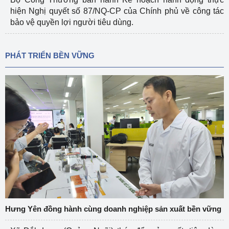
hiện Nghị quyết số 87/NQ-CP của Chính phủ về công tác
bảo vệ quyền lợi người tiêu dùng.
PHÁT TRIỂN BỀN VỮNG
Hưng Yên đồng hành cùng doanh nghiệp sản xuất bền vững