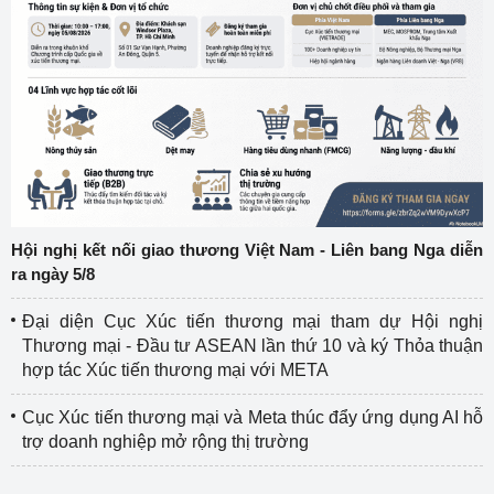
Hội nghị kết nối giao thương Việt Nam - Liên bang Nga diễn
ra ngày 5/8
Đại diện Cục Xúc tiến thương mại tham dự Hội nghị
Thương mại - Đầu tư ASEAN lần thứ 10 và ký Thỏa thuận
hợp tác Xúc tiến thương mại với META
Cục Xúc tiến thương mại và Meta thúc đẩy ứng dụng AI hỗ
trợ doanh nghiệp mở rộng thị trường