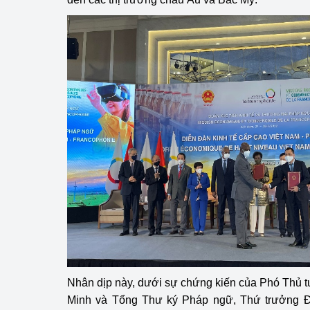
Nhân dịp này, dưới sự chứng kiến của Phó Thủ
Minh và Tổng Thư ký Pháp ngữ, Thứ trưởng 