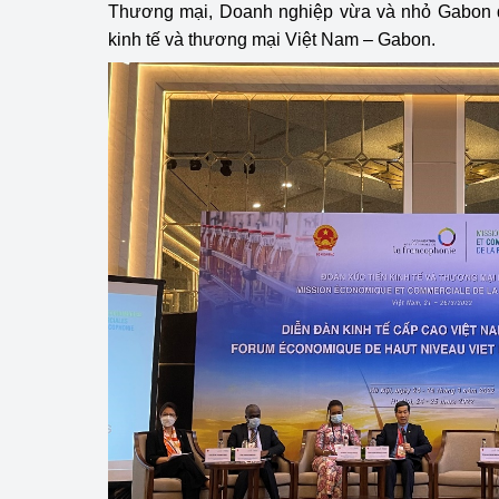
Thương mại, Doanh nghiệp vừa và nhỏ Gabon đã
kinh tế và thương mại Việt Nam – Gabon.