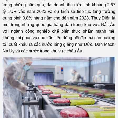
trong những năm qua, đạt doanh thu ước tính khoảng 2,67
tỷ EUR vào năm 2023 và dự kiến sẽ tiếp tục tăng trưởng
trung bình 0,8% hàng năm cho đến năm 2028. Thụy Điển là
một trong những quốc gia hàng đầu trong khu vực Bắc Âu
với ngành công nghiệp chế biến thực phẩm mạnh mẽ,
không chỉ phục vụ nhu cầu tiêu dùng nội địa mà còn hướng
tới xuất khẩu ra các nước láng giềng như Đức, Đan Mạch,
Na Uy và các nước trong khu vực châu Âu.