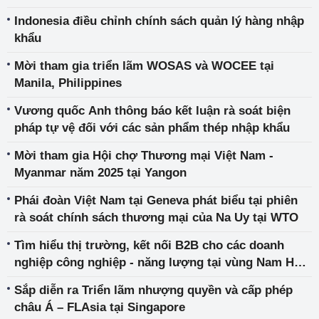
Indonesia điều chỉnh chính sách quản lý hàng nhập
khẩu
Mời tham gia triển lãm WOSAS và WOCEE tại
Manila, Philippines
Vương quốc Anh thông báo kết luận rà soát biện
pháp tự vệ đối với các sản phẩm thép nhập khẩu
Mời tham gia Hội chợ Thương mại Việt Nam -
Myanmar năm 2025 tại Yangon
Phái đoàn Việt Nam tại Geneva phát biểu tại phiên
rà soát chính sách thương mại của Na Uy tại WTO
Tìm hiểu thị trường, kết nối B2B cho các doanh
nghiệp công nghiệp - năng lượng tại vùng Nam Hoa
Kỳ
Sắp diễn ra Triển lãm nhượng quyền và cấp phép
châu Á – FLAsia tại Singapore