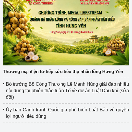
Thương mại điện tử tiếp sức tiêu thụ nhãn lồng Hưng Yên
Bộ trưởng Bộ Công Thương Lê Mạnh Hùng giải đáp nhiều
nội dung tại phiên thảo luận Tổ về dự án Luật Dầu khí (sửa
đổi)
Ủy ban Cạnh tranh Quốc gia phổ biến Luật Bảo vệ quyền
lợi người tiêu dùng