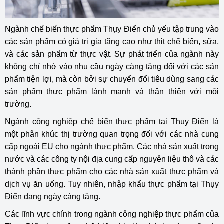
Ngành chế biến thực phẩm Thụy Điển chủ yếu tập trung vào
các sản phẩm có giá trị gia tăng cao như thịt chế biến, sữa,
và các sản phẩm từ thực vật. Sự phát triển của ngành này
không chỉ nhờ vào nhu cầu ngày càng tăng đối với các sản
phẩm tiện lợi, mà còn bởi sự chuyển đổi tiêu dùng sang các
sản phẩm thực phẩm lành mạnh và thân thiện với môi
trường.
Ngành công nghiệp chế biến thực phẩm tại Thụy Điển là
một phân khúc thị trường quan trọng đối với các nhà cung
cấp ngoài EU cho ngành thực phẩm. Các nhà sản xuất trong
nước và các công ty nội địa cung cấp nguyên liệu thô và các
thành phần thực phẩm cho các nhà sản xuất thực phẩm và
dịch vụ ăn uống. Tuy nhiên, nhập khẩu thực phẩm tại Thụy
Điển đang ngày càng tăng.
Các lĩnh vực chính trong ngành công nghiệp thực phẩm của