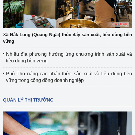
Xã Đắk Long (Quảng Ngãi) thúc đẩy sản xuất, tiêu dùng bền
vững
Nhiều địa phương hưởng ứng chương trình sản xuất và
tiêu dùng bền vững
Phú Thọ nâng cao nhận thức sản xuất và tiêu dùng bền
vững trong cộng đồng doanh nghiệp
QUẢN LÝ THỊ TRƯỜNG