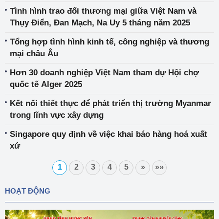
Tình hình trao đổi thương mại giữa Việt Nam và
Thụy Điển, Đan Mạch, Na Uy 5 tháng năm 2025
Tổng hợp tình hình kinh tế, công nghiệp và thương
mại châu Âu
Hơn 30 doanh nghiệp Việt Nam tham dự Hội chợ
quốc tế Alger 2025
Kết nối thiết thực để phát triển thị trường Myanmar
trong lĩnh vực xây dựng
Singapore quy định về việc khai báo hàng hoá xuất
xứ
1
2
3
4
5
»
»»
HOẠT ĐỘNG