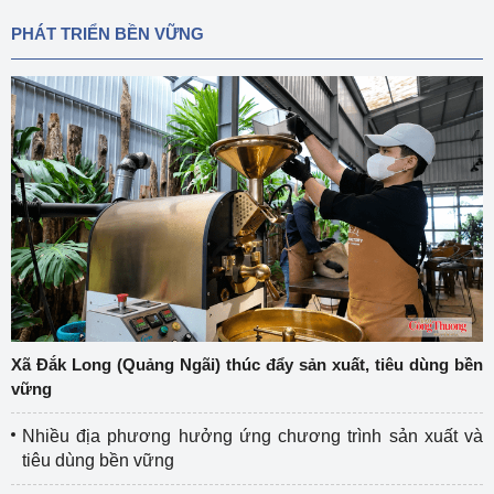
PHÁT TRIỂN BỀN VỮNG
Xã Đắk Long (Quảng Ngãi) thúc đẩy sản xuất, tiêu dùng bền
vững
Nhiều địa phương hưởng ứng chương trình sản xuất và
tiêu dùng bền vững