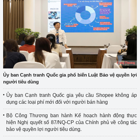
Ủy ban Cạnh tranh Quốc gia phổ biến Luật Bảo vệ quyền lợi
người tiêu dùng
Ủy ban Cạnh tranh Quốc gia yêu cầu Shopee không áp
dụng các loại phí mới đối với người bán hàng
Bộ Công Thương ban hành Kế hoạch hành động thực
hiện Nghị quyết số 87/NQ-CP của Chính phủ về công tác
bảo vệ quyền lợi người tiêu dùng.