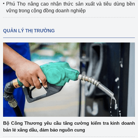
Phú Thọ nâng cao nhận thức sản xuất và tiêu dùng bền
vững trong cộng đồng doanh nghiệp
QUẢN LÝ THỊ TRƯỜNG
Bộ Công Thương yêu cầu tăng cường kiểm tra kinh doanh
bán lẻ xăng dầu, đảm bảo nguồn cung