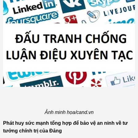
Ảnh minh họa/cand.vn
Phát huy sức mạnh tổng hợp để bảo vệ an ninh về tư
tưởng chính trị của Đảng