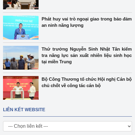
Phát huy vai trò ngoại giao trong bảo đảm
an ninh năng lượng
Thứ trưởng Nguyễn Sinh Nhật Tân kiểm
tra năng lực sản xuất nhiên liệu sinh học
tại miền Trung
Bộ Công Thương tổ chức Hội nghị Cán bộ
chủ chốt về công tác cán bộ
LIÊN KẾT WEBSITE