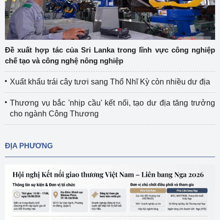
Đề xuất hợp tác của Sri Lanka trong lĩnh vực công nghiệp
chế tạo và công nghệ nông nghiệp
Xuất khẩu trái cây tươi sang Thổ Nhĩ Kỳ còn nhiều dư địa
Thương vụ bắc 'nhịp cầu' kết nối, tạo dư địa tăng trưởng
cho ngành Công Thương
ĐỊA PHƯƠNG