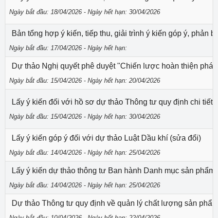
Ngày bắt đầu:
18/04/2026 -
Ngày hết hạn:
30/04/2026
Bản tổng hợp ý kiến, tiếp thu, giải trình ý kiến góp ý, phản
Ngày bắt đầu:
17/04/2026 -
Ngày hết hạn:
Dự thảo Nghị quyết phê duyệt "Chiến lược hoàn thiện phá
Ngày bắt đầu:
15/04/2026 -
Ngày hết hạn:
20/04/2026
Lấy ý kiến đối với hồ sơ dự thảo Thông tư quy định chi tiết 
Ngày bắt đầu:
15/04/2026 -
Ngày hết hạn:
30/04/2026
Lấy ý kiến góp ý đối với dự thảo Luật Dầu khí (sửa đổi)
Ngày bắt đầu:
14/04/2026 -
Ngày hết hạn:
25/04/2026
Lấy ý kiến dự thảo thông tư Ban hành Danh mục sản phẩm, 
Ngày bắt đầu:
14/04/2026 -
Ngày hết hạn:
25/04/2026
Dự thảo Thông tư quy định về quản lý chất lượng sản phẩ
Ngày bắt đầu:
10/04/2026 -
Ngày hết hạn:
22/04/2026