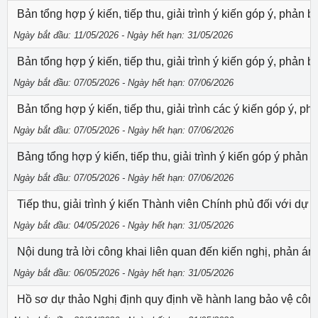
Bản tổng hợp ý kiến, tiếp thu, giải trình ý kiến góp ý, ph
Ngày bắt đầu:
11/05/2026 -
Ngày hết hạn:
31/05/2026
Bản tổng hợp ý kiến, tiếp thu, giải trình ý kiến góp ý, ph
Ngày bắt đầu:
07/05/2026 -
Ngày hết hạn:
07/06/2026
Bản tổng hợp ý kiến, tiếp thu, giải trình các ý kiến góp ý, p
Ngày bắt đầu:
07/05/2026 -
Ngày hết hạn:
07/06/2026
Bảng tổng hợp ý kiến, tiếp thu, giải trình ý kiến góp ý phản
Ngày bắt đầu:
07/05/2026 -
Ngày hết hạn:
07/06/2026
Tiếp thu, giải trình ý kiến Thành viên Chính phủ đối với dự
Ngày bắt đầu:
04/05/2026 -
Ngày hết hạn:
31/05/2026
Nội dung trả lời công khai liên quan đến kiến nghị, phản 
Ngày bắt đầu:
06/05/2026 -
Ngày hết hạn:
31/05/2026
Hồ sơ dự thảo Nghị định quy định về hành lang bảo vệ công 