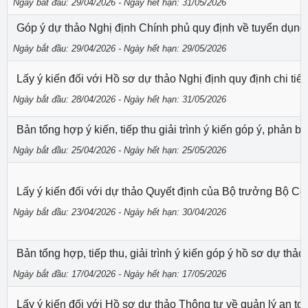
Ngày bắt đầu:
29/04/2026 -
Ngày hết hạn:
31/05/2026
Góp ý dự thảo Nghị định Chính phủ quy định về tuyển dụng,
Ngày bắt đầu:
29/04/2026 -
Ngày hết hạn:
29/05/2026
Lấy ý kiến đối với Hồ sơ dự thảo Nghị định quy định chi tiết
Ngày bắt đầu:
28/04/2026 -
Ngày hết hạn:
31/05/2026
Bản tổng hợp ý kiến, tiếp thu giải trình ý kiến góp ý, phả
Ngày bắt đầu:
25/04/2026 -
Ngày hết hạn:
25/05/2026
Lấy ý kiến đối với dự thảo Quyết định của Bộ trưởng Bộ C
Ngày bắt đầu:
23/04/2026 -
Ngày hết hạn:
30/04/2026
Bản tổng hợp, tiếp thu, giải trình ý kiến góp ý hồ sơ dự thả
Ngày bắt đầu:
17/04/2026 -
Ngày hết hạn:
17/05/2026
Lấy ý kiến đối với Hồ sơ dự thảo Thông tư về quản lý an to