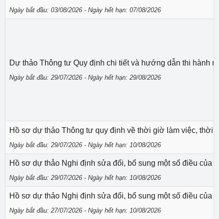
Ngày bắt đầu:
03/08/2026 -
Ngày hết hạn:
07/08/2026
Dự thảo Thông tư Quy định chi tiết và hướng dẫn thi hành 
Ngày bắt đầu:
29/07/2026 -
Ngày hết hạn:
29/08/2026
Hồ sơ dự thảo Thông tư quy định về thời giờ làm việc, thời g
Ngày bắt đầu:
29/07/2026 -
Ngày hết hạn:
10/08/2026
Hồ sơ dự thåo Nghi định sửa đổi, bổ sung một số điều của
Ngày bắt đầu:
29/07/2026 -
Ngày hết hạn:
10/08/2026
Hồ sơ dự thảo Nghị định sửa đổi, bổ sung một số điều của N
Ngày bắt đầu:
27/07/2026 -
Ngày hết hạn:
10/08/2026