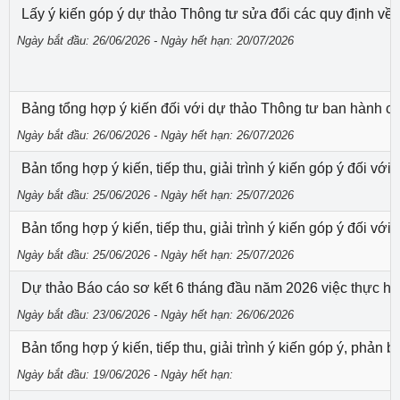
Lấy ý kiến góp ý dự thảo Thông tư sửa đổi các quy định về
Ngày bắt đầu:
26/06/2026 -
Ngày hết hạn:
20/07/2026
Bảng tổng hợp ý kiến đối với dự thảo Thông tư ban hành cá
Ngày bắt đầu:
26/06/2026 -
Ngày hết hạn:
26/07/2026
Bản tổng hợp ý kiến, tiếp thu, giải trình ý kiến góp ý đối v
Ngày bắt đầu:
25/06/2026 -
Ngày hết hạn:
25/07/2026
Bản tổng hợp ý kiến, tiếp thu, giải trình ý kiến góp ý đối 
Ngày bắt đầu:
25/06/2026 -
Ngày hết hạn:
25/07/2026
Dự thảo Báo cáo sơ kết 6 tháng đầu năm 2026 việc thực hiệ
Ngày bắt đầu:
23/06/2026 -
Ngày hết hạn:
26/06/2026
Bản tổng hợp ý kiến, tiếp thu, giải trình ý kiến góp ý, phả
Ngày bắt đầu:
19/06/2026 -
Ngày hết hạn: