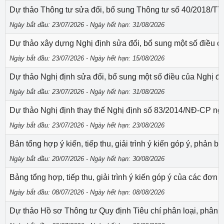
Dự thảo Thông tư sửa đổi, bổ sung Thông tư số 40/2018/TT-
Ngày bắt đầu:
23/07/2026 -
Ngày hết hạn:
31/08/2026
Dự thảo xây dựng Nghị định sửa đổi, bổ sung một số điều 
Ngày bắt đầu:
23/07/2026 -
Ngày hết hạn:
15/08/2026
Dự thảo Nghị định sửa đổi, bổ sung một số điều của Nghị định
Ngày bắt đầu:
23/07/2026 -
Ngày hết hạn:
31/08/2026
Dự thảo Nghị định thay thế Nghị định số 83/2014/NĐ-CP ng
Ngày bắt đầu:
23/07/2026 -
Ngày hết hạn:
23/08/2026
Bản tổng hợp ý kiến, tiếp thu, giải trình ý kiến góp ý, phả
Ngày bắt đầu:
20/07/2026 -
Ngày hết hạn:
30/08/2026
Bảng tổng hợp, tiếp thu, giải trình ý kiến góp ý của các đ
Ngày bắt đầu:
08/07/2026 -
Ngày hết hạn:
08/08/2026
Dự thảo Hồ sơ Thông tư Quy định Tiêu chí phân loại, phân h