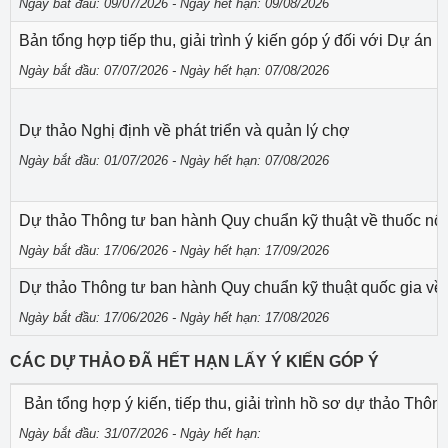
Ngày bắt đầu:
09/07/2026 -
Ngày hết hạn:
09/08/2026
Bản tổng hợp tiếp thu, giải trình ý kiến góp ý đối với Dự á
Ngày bắt đầu:
07/07/2026 -
Ngày hết hạn:
07/08/2026
Dự thảo Nghị định về phát triển và quản lý chợ
Ngày bắt đầu:
01/07/2026 -
Ngày hết hạn:
07/08/2026
Dự thảo Thông tư ban hành Quy chuẩn kỹ thuật về thuốc nổ
Ngày bắt đầu:
17/06/2026 -
Ngày hết hạn:
17/09/2026
Dự thảo Thông tư ban hành Quy chuẩn kỹ thuật quốc gia về 
Ngày bắt đầu:
17/06/2026 -
Ngày hết hạn:
17/08/2026
CÁC DỰ THẢO ĐÃ HẾT HẠN LẤY Ý KIẾN GÓP Ý
Bản tổng hợp ý kiến, tiếp thu, giải trình hồ sơ dự thảo Thô
Ngày bắt đầu:
31/07/2026 -
Ngày hết hạn: