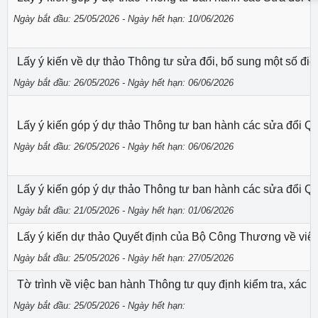
Ngày bắt đầu:
25/05/2026 -
Ngày hết hạn:
10/06/2026
Lấy ý kiến về dự thảo Thông tư sửa đổi, bổ sung một số đ
Ngày bắt đầu:
26/05/2026 -
Ngày hết hạn:
06/06/2026
Lấy ý kiến góp ý dự thảo Thông tư ban hành các sửa đổi Q
Ngày bắt đầu:
26/05/2026 -
Ngày hết hạn:
06/06/2026
Lấy ý kiến góp ý dự thảo Thông tư ban hành các sửa đổi Quy
Ngày bắt đầu:
21/05/2026 -
Ngày hết hạn:
01/06/2026
Lấy ý kiến dự thảo Quyết định của Bộ Công Thương về việ
Ngày bắt đầu:
25/05/2026 -
Ngày hết hạn:
27/05/2026
Tờ trình về việc ban hành Thông tư quy định kiểm tra, xác 
Ngày bắt đầu:
25/05/2026 -
Ngày hết hạn: