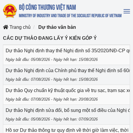
To
na
Trang chủ
Dự thảo văn bản
CÁC DỰ THẢO ĐANG LẤY Ý KIẾN GÓP Ý
Dự thảo Nghị định thay thế Nghị định số 35/2020/NĐ-CP quy 
Ngày bắt đầu:
05/08/2026 -
Ngày hết hạn:
15/08/2026
Dự thảo Nghị định của Chính phủ thay thế Nghị định số 60/
Ngày bắt đầu:
07/08/2026 -
Ngày hết hạn:
15/08/2026
Dự thảo Quy chuẩn kỹ thuật quốc gia về trụ sạc, trạm sạc xe
Ngày bắt đầu:
07/08/2026 -
Ngày hết hạn:
20/08/2026
Dự thảo Nghị định sửa đổi, bổ sung một số điều của Nghị 
Ngày bắt đầu:
05/08/2026 -
Ngày hết hạn:
07/09/2026
Hồ sơ Dự thảo thông tư quy định về thời giờ làm việc, thời g