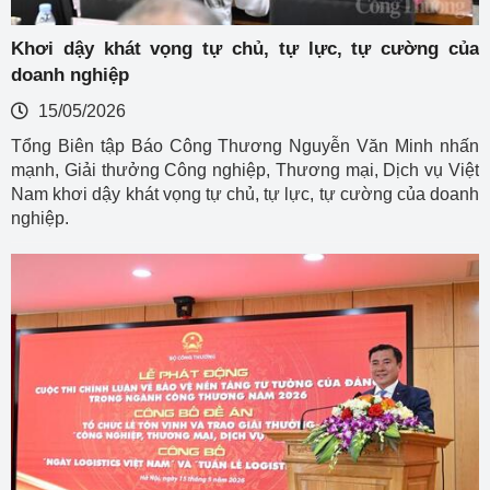
Khơi dậy khát vọng tự chủ, tự lực, tự cường của
doanh nghiệp
15/05/2026
Tổng Biên tập Báo Công Thương Nguyễn Văn Minh nhấn
mạnh, Giải thưởng Công nghiệp, Thương mại, Dịch vụ Việt
Nam khơi dậy khát vọng tự chủ, tự lực, tự cường của doanh
nghiệp.