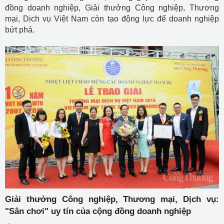
đồng doanh nghiệp, Giải thưởng Công nghiệp, Thương
mại, Dịch vụ Việt Nam còn tạo động lực để doanh nghiệp
bứt phá.
Giải thưởng Công nghiệp, Thương mại, Dịch vụ:
"Sân chơi" uy tín của cộng đồng doanh nghiệp