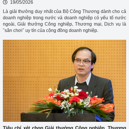
19/05/2026
Là giải thưởng duy nhất của Bộ Công Thương dành cho cả
doanh nghiệp trong nước và doanh nghiệp có yếu tố nước
ngoài, Giải thưởng Công nghiệp, Thương mại, Dịch vụ là
"sân chơi" uy tín của cộng đồng doanh nghiệp.
Tiêu chí xét chọn Giải thưởng Công nghiệp, Thương