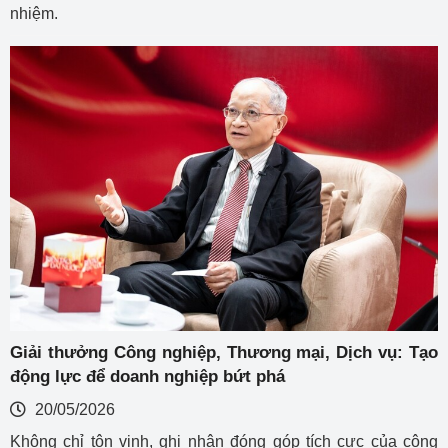
nhiệm.
Giải thưởng Công nghiệp, Thương mại, Dịch vụ: Tạo
động lực để doanh nghiệp bứt phá
20/05/2026
Không chỉ tôn vinh, ghi nhận đóng góp tích cực của cộng