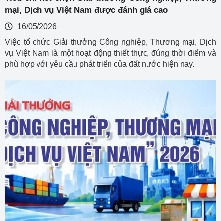
mại, Dịch vụ Việt Nam được đánh giá cao
16/05/2026
Việc tổ chức Giải thưởng Công nghiệp, Thương mại, Dịch
vụ Việt Nam là một hoạt động thiết thực, đúng thời điểm và
phù hợp với yêu cầu phát triển của đất nước hiện nay.