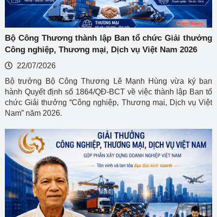
Bộ Công Thương thành lập Ban tổ chức Giải thưởng
Công nghiệp, Thương mại, Dịch vụ Việt Nam 2026
22/07/2026
Bộ trưởng Bộ Công Thương Lê Mạnh Hùng vừa ký ban
hành Quyết định số 1864/QĐ-BCT về việc thành lập Ban tổ
chức Giải thưởng “Công nghiệp, Thương mại, Dịch vụ Việt
Nam” năm 2026.