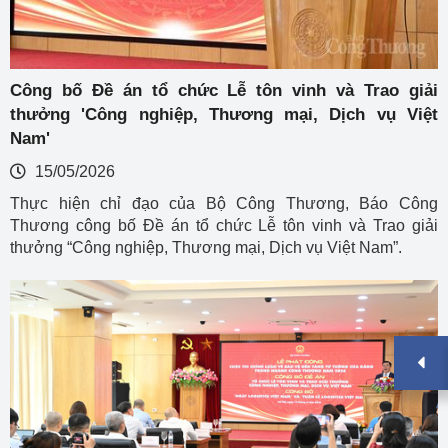
Công bố Đề án tổ chức Lễ tôn vinh và Trao giải
thưởng 'Công nghiệp, Thương mại, Dịch vụ Việt
Nam'
15/05/2026
Thực hiện chỉ đạo của Bộ Công Thương, Báo Công
Thương công bố Đề án tổ chức Lễ tôn vinh và Trao giải
thưởng “Công nghiệp, Thương mại, Dịch vụ Việt Nam”.