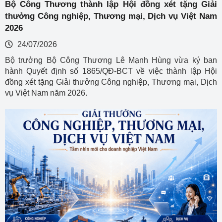
Bộ Công Thương thành lập Hội đồng xét tặng Giải
thưởng Công nghiệp, Thương mại, Dịch vụ Việt Nam
2026
24/07/2026
Bộ trưởng Bộ Công Thương Lê Mạnh Hùng vừa ký ban
hành Quyết định số 1865/QĐ-BCT về việc thành lập Hội
đồng xét tặng Giải thưởng Công nghiệp, Thương mại, Dịch
vụ Việt Nam năm 2026.