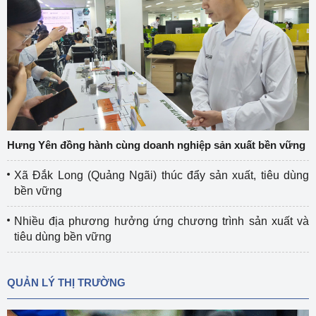
Hưng Yên đồng hành cùng doanh nghiệp sản xuất bền vững
Xã Đắk Long (Quảng Ngãi) thúc đẩy sản xuất, tiêu dùng
bền vững
Nhiều địa phương hưởng ứng chương trình sản xuất và
tiêu dùng bền vững
QUẢN LÝ THỊ TRƯỜNG