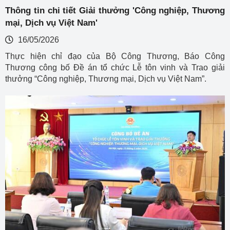
Thông tin chi tiết Giải thưởng 'Công nghiệp, Thương
mại, Dịch vụ Việt Nam'
16/05/2026
Thực hiện chỉ đạo của Bộ Công Thương, Báo Công
Thương công bố Đề án tổ chức Lễ tôn vinh và Trao giải
thưởng “Công nghiệp, Thương mại, Dịch vụ Việt Nam”.