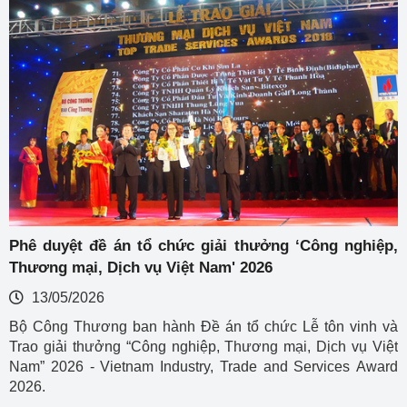
Phê duyệt đề án tổ chức giải thưởng ‘Công nghiệp,
Thương mại, Dịch vụ Việt Nam' 2026
13/05/2026
Bộ Công Thương ban hành Đề án tổ chức Lễ tôn vinh và
Trao giải thưởng “Công nghiệp, Thương mại, Dịch vụ Việt
Nam” 2026 - Vietnam Industry, Trade and Services Award
2026.