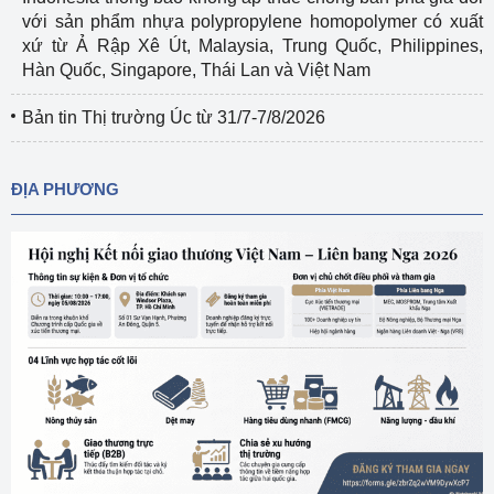
với sản phẩm nhựa polypropylene homopolymer có xuất
xứ từ Ả Rập Xê Út, Malaysia, Trung Quốc, Philippines,
Hàn Quốc, Singapore, Thái Lan và Việt Nam
Bản tin Thị trường Úc từ 31/7-7/8/2026
ĐỊA PHƯƠNG