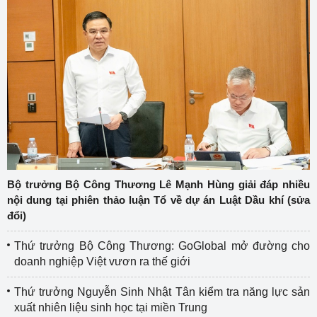
Bộ trưởng Bộ Công Thương Lê Mạnh Hùng giải đáp nhiều
nội dung tại phiên thảo luận Tổ về dự án Luật Dầu khí (sửa
đổi)
Thứ trưởng Bộ Công Thương: GoGlobal mở đường cho
doanh nghiệp Việt vươn ra thế giới
Thứ trưởng Nguyễn Sinh Nhật Tân kiểm tra năng lực sản
xuất nhiên liệu sinh học tại miền Trung