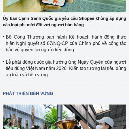
Ủy ban Cạnh tranh Quốc gia yêu cầu Shopee không áp dụng
các loại phí mới đối với người bán hàng
Bộ Công Thương ban hành Kế hoạch hành động thực
hiện Nghị quyết số 87/NQ-CP của Chính phủ về công tác
bảo vệ quyền lợi người tiêu dùng.
Lễ phát động quốc gia hưởng ứng Ngày Quyền của người
tiêu dùng Việt Nam năm 2026: Kiến tạo tương lai tiêu dùng
an toàn và bền vững
PHÁT TRIỂN BỀN VỮNG