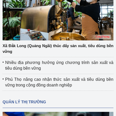
Xã Đắk Long (Quảng Ngãi) thúc đẩy sản xuất, tiêu dùng bền
vững
Nhiều địa phương hưởng ứng chương trình sản xuất và
tiêu dùng bền vững
Phú Thọ nâng cao nhận thức sản xuất và tiêu dùng bền
vững trong cộng đồng doanh nghiệp
QUẢN LÝ THỊ TRƯỜNG