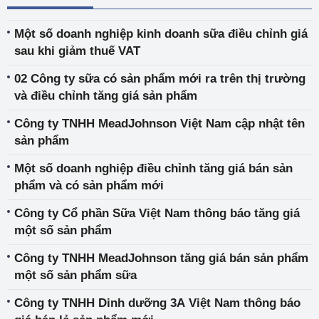
Một số doanh nghiệp kinh doanh sữa điều chỉnh giá
sau khi giảm thuế VAT
02 Công ty sữa có sản phẩm mới ra trên thị trường
và điều chỉnh tăng giá sản phẩm
Công ty TNHH MeadJohnson Việt Nam cập nhật tên
sản phẩm
Một số doanh nghiệp điều chỉnh tăng giá bán sản
phẩm và có sản phẩm mới
Công ty Cổ phần Sữa Việt Nam thông báo tăng giá
một số sản phẩm
Công ty TNHH MeadJohnson tăng giá bán sản phẩm
một số sản phẩm sữa
Công ty TNHH Dinh dưỡng 3A Việt Nam thông báo