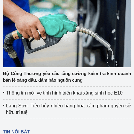
Bộ Công Thương yêu cầu tăng cường kiểm tra kinh doanh
bán lẻ xăng dầu, đảm bảo nguồn cung
Thông tin mới về tình hình triển khai xăng sinh học E10
Lạng Sơn: Tiêu hủy nhiều hàng hóa xâm phạm quyền sở
hữu trí tuệ
TIN NỔI BẬT