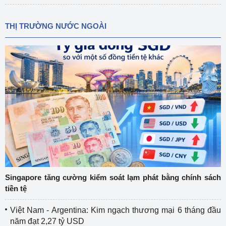
THỊ TRƯỜNG NƯỚC NGOÀI
Singapore tăng cường kiểm soát lạm phát bằng chính sách
tiền tệ
Việt Nam - Argentina: Kim ngạch thương mại 6 tháng đầu
năm đạt 2,27 tỷ USD