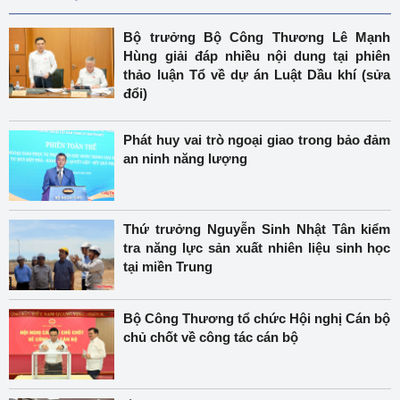
Bộ trưởng Bộ Công Thương Lê Mạnh
Hùng giải đáp nhiều nội dung tại phiên
thảo luận Tổ về dự án Luật Dầu khí (sửa
đổi)
Phát huy vai trò ngoại giao trong bảo đảm
an ninh năng lượng
Thứ trưởng Nguyễn Sinh Nhật Tân kiểm
tra năng lực sản xuất nhiên liệu sinh học
tại miền Trung
Bộ Công Thương tổ chức Hội nghị Cán bộ
chủ chốt về công tác cán bộ