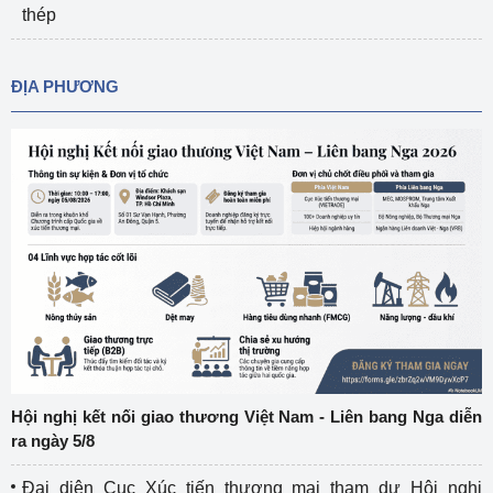
thép
ĐỊA PHƯƠNG
Hội nghị kết nối giao thương Việt Nam - Liên bang Nga diễn
ra ngày 5/8
Đại diện Cục Xúc tiến thương mại tham dự Hội nghị