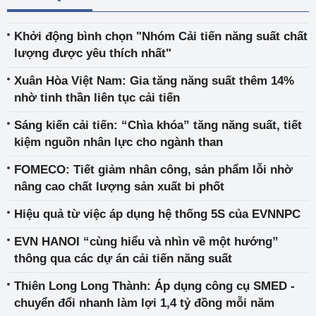
Khởi động bình chọn "Nhóm Cải tiến năng suất chất
lượng được yêu thích nhất"
Xuân Hòa Việt Nam: Gia tăng năng suất thêm 14%
nhờ tinh thần liên tục cải tiến
Sáng kiến cải tiến: “Chìa khóa” tăng năng suất, tiết
kiệm nguồn nhân lực cho ngành than
FOMECO: Tiết giảm nhân công, sản phẩm lỗi nhờ
nâng cao chất lượng sản xuất bi phốt
Hiệu quả từ việc áp dụng hệ thống 5S của EVNNPC
EVN HANOI “cùng hiểu và nhìn về một hướng”
thông qua các dự án cải tiến năng suất
Thiên Long Long Thành: Áp dụng công cụ SMED -
chuyển đổi nhanh làm lợi 1,4 tỷ đồng mỗi năm