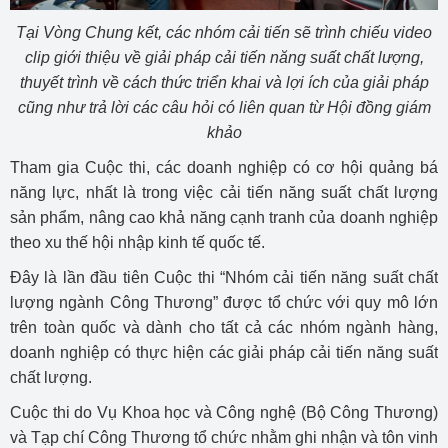
Tại Vòng Chung kết, các nhóm cải tiến sẽ trình chiếu video
clip giới thiệu về giải pháp cải tiến năng suất chất lượng,
thuyết trình về cách thức triển khai và lợi ích của giải pháp
cũng như trả lời các câu hỏi có liên quan từ Hội đồng giám
khảo
Tham gia Cuộc thi, các doanh nghiệp có cơ hội quảng bá
năng lực, nhất là trong việc cải tiến năng suất chất lượng
sản phẩm, nâng cao khả năng cạnh tranh của doanh nghiệp
theo xu thế hội nhập kinh tế quốc tế.
Đây là lần đầu tiên Cuộc thi “Nhóm cải tiến năng suất chất
lượng ngành Công Thương” được tổ chức với quy mô lớn
trên toàn quốc và dành cho tất cả các nhóm ngành hàng,
doanh nghiệp có thực hiện các giải pháp cải tiến năng suất
chất lượng.
Cuộc thi do Vụ Khoa học và Công nghệ (Bộ Công Thương)
và Tạp chí Công Thương tổ chức nhằm ghi nhận và tôn vinh