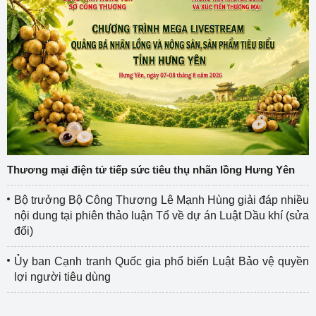
Thương mại điện tử tiếp sức tiêu thụ nhãn lồng Hưng Yên
Bộ trưởng Bộ Công Thương Lê Mạnh Hùng giải đáp nhiều
nội dung tại phiên thảo luận Tổ về dự án Luật Dầu khí (sửa
đổi)
Ủy ban Cạnh tranh Quốc gia phổ biến Luật Bảo vệ quyền
lợi người tiêu dùng