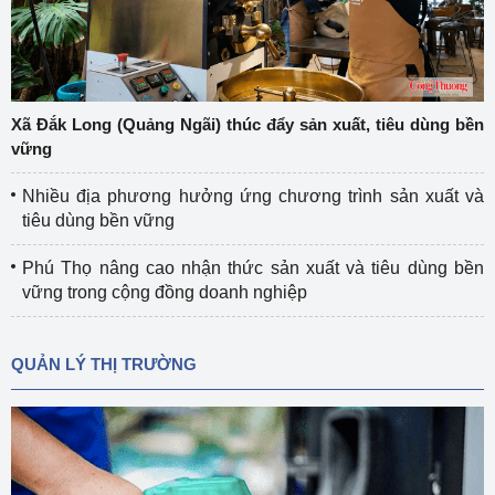
Xã Đắk Long (Quảng Ngãi) thúc đẩy sản xuất, tiêu dùng bền
vững
Nhiều địa phương hưởng ứng chương trình sản xuất và
tiêu dùng bền vững
Phú Thọ nâng cao nhận thức sản xuất và tiêu dùng bền
vững trong cộng đồng doanh nghiệp
QUẢN LÝ THỊ TRƯỜNG