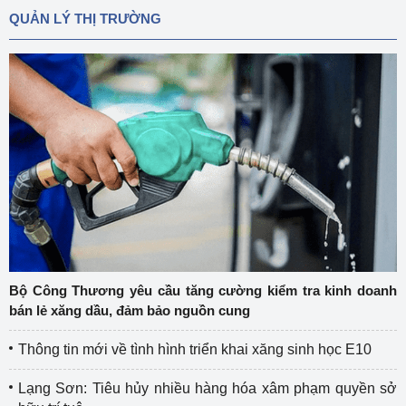
QUẢN LÝ THỊ TRƯỜNG
Bộ Công Thương yêu cầu tăng cường kiểm tra kinh doanh
bán lẻ xăng dầu, đảm bảo nguồn cung
Thông tin mới về tình hình triển khai xăng sinh học E10
Lạng Sơn: Tiêu hủy nhiều hàng hóa xâm phạm quyền sở