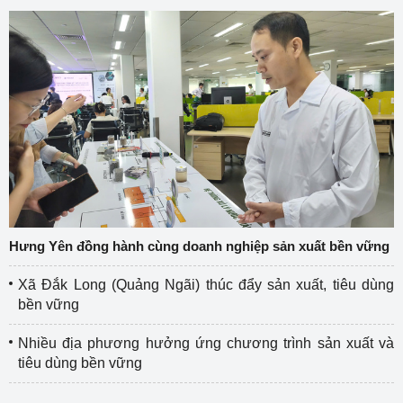
Hưng Yên đồng hành cùng doanh nghiệp sản xuất bền vững
Xã Đắk Long (Quảng Ngãi) thúc đẩy sản xuất, tiêu dùng
bền vững
Nhiều địa phương hưởng ứng chương trình sản xuất và
tiêu dùng bền vững