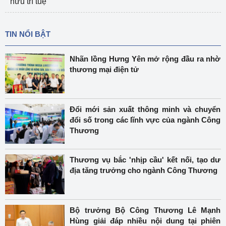
hữu trí tuệ
TIN NỔI BẬT
Nhãn lồng Hưng Yên mở rộng đầu ra nhờ
thương mại điện tử
Đổi mới sản xuất thông minh và chuyển
đổi số trong các lĩnh vực của ngành Công
Thương
Thương vụ bắc 'nhịp cầu' kết nối, tạo dư
địa tăng trưởng cho ngành Công Thương
Bộ trưởng Bộ Công Thương Lê Mạnh
Hùng giải đáp nhiều nội dung tại phiên