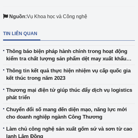
Nguồn:
Vụ Khoa học và Công nghệ
TIN LIÊN QUAN
Thông báo biện pháp hành chính trong hoạt động
kiểm tra chất lượng sản phẩm dệt may xuất khẩu
vào thị trường Trung Quốc
Thông tin kết quả thực hiện nhiệm vụ cấp quốc gia
kết thúc trong năm 2023
Thương mại điện tử giúp thúc đẩy dịch vụ logistics
phát triển
Chuyển đổi số mang đến diện mạo, năng lực mới
cho doanh nghiệp ngành Công Thương
Làm chủ công nghệ sản xuất gốm sứ và sơn từ cao
lanh Lâm Đồng