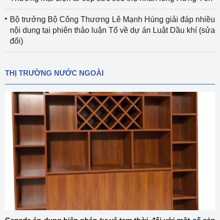
Bộ trưởng Bộ Công Thương Lê Mạnh Hùng giải đáp nhiều
nội dung tại phiên thảo luận Tổ về dự án Luật Dầu khí (sửa
đổi)
THỊ TRƯỜNG NƯỚC NGOÀI