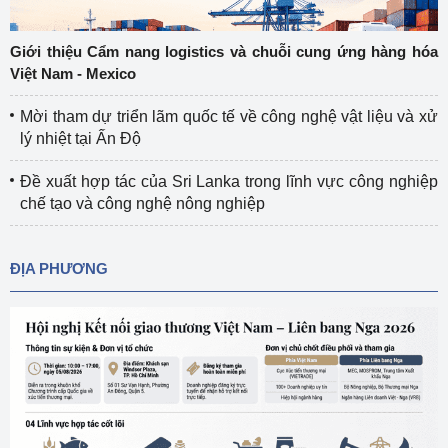
Giới thiệu Cẩm nang logistics và chuỗi cung ứng hàng hóa
Việt Nam - Mexico
Mời tham dự triển lãm quốc tế về công nghệ vật liệu và xử
lý nhiệt tại Ấn Độ
Đề xuất hợp tác của Sri Lanka trong lĩnh vực công nghiệp
chế tạo và công nghệ nông nghiệp
ĐỊA PHƯƠNG