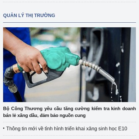
QUẢN LÝ THỊ TRƯỜNG
Bộ Công Thương yêu cầu tăng cường kiểm tra kinh doanh
bán lẻ xăng dầu, đảm bảo nguồn cung
Thông tin mới về tình hình triển khai xăng sinh học E10