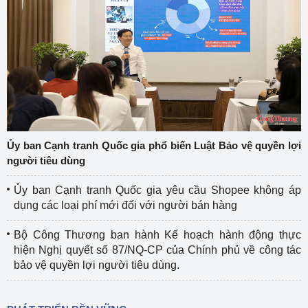
Ủy ban Cạnh tranh Quốc gia phổ biến Luật Bảo vệ quyền lợi
người tiêu dùng
Ủy ban Cạnh tranh Quốc gia yêu cầu Shopee không áp
dụng các loại phí mới đối với người bán hàng
Bộ Công Thương ban hành Kế hoạch hành động thực
hiện Nghị quyết số 87/NQ-CP của Chính phủ về công tác
bảo vệ quyền lợi người tiêu dùng.