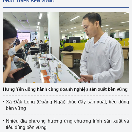
PHÁT TRIỂN BỀN VỮNG
Hưng Yên đồng hành cùng doanh nghiệp sản xuất bền vững
Xã Đắk Long (Quảng Ngãi) thúc đẩy sản xuất, tiêu dùng
bền vững
Nhiều địa phương hưởng ứng chương trình sản xuất và
tiêu dùng bền vững