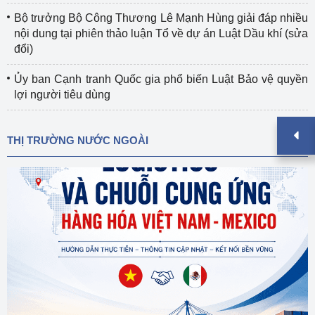
Bộ trưởng Bộ Công Thương Lê Mạnh Hùng giải đáp nhiều
nội dung tại phiên thảo luận Tổ về dự án Luật Dầu khí (sửa
đổi)
Ủy ban Cạnh tranh Quốc gia phổ biến Luật Bảo vệ quyền
lợi người tiêu dùng
THỊ TRƯỜNG NƯỚC NGOÀI