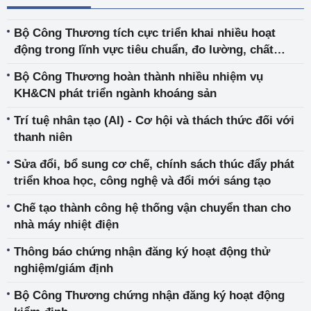
Bộ Công Thương tích cực triển khai nhiều hoạt
động trong lĩnh vực tiêu chuẩn, đo lường, chất
lượng
Bộ Công Thương hoàn thành nhiều nhiệm vụ
KH&CN phát triển ngành khoáng sản
Trí tuệ nhân tạo (AI) - Cơ hội và thách thức đối với
thanh niên
Sửa đổi, bổ sung cơ chế, chính sách thúc đẩy phát
triển khoa học, công nghệ và đổi mới sáng tạo
Chế tạo thành công hệ thống vận chuyển than cho
nhà máy nhiệt điện
Thông báo chứng nhận đăng ký hoạt động thử
nghiệm/giám định
Bộ Công Thương chứng nhận đăng ký hoạt động