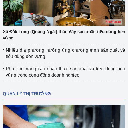
Xã Đắk Long (Quảng Ngãi) thúc đẩy sản xuất, tiêu dùng bền
vững
Nhiều địa phương hưởng ứng chương trình sản xuất và
tiêu dùng bền vững
Phú Thọ nâng cao nhận thức sản xuất và tiêu dùng bền
vững trong cộng đồng doanh nghiệp
QUẢN LÝ THỊ TRƯỜNG