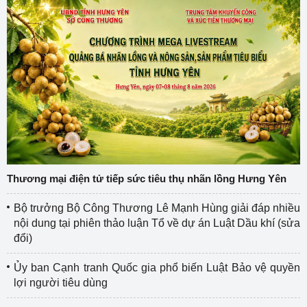
Thương mại điện tử tiếp sức tiêu thụ nhãn lồng Hưng Yên
Bộ trưởng Bộ Công Thương Lê Mạnh Hùng giải đáp nhiều
nội dung tại phiên thảo luận Tổ về dự án Luật Dầu khí (sửa
đổi)
Ủy ban Cạnh tranh Quốc gia phổ biến Luật Bảo vệ quyền
lợi người tiêu dùng