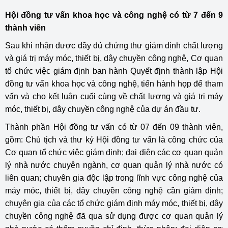
​Hội đồng tư vấn khoa học và công nghệ có từ 7 đến 9
thành viên
Sau khi nhận được đầy đủ chứng thư giám định chất lượng
và giá trị máy móc, thiết bị, dây chuyền công nghệ, Cơ quan
tổ chức việc giám định ban hành Quyết định thành lập Hội
đồng tư vấn khoa học và công nghệ, tiến hành họp để tham
vấn và cho kết luận cuối cùng về chất lượng và giá trị máy
móc, thiết bị, dây chuyền công nghệ của dự án đầu tư.
Thành phần Hội đồng tư vấn có từ 07 đến 09 thành viên,
gồm: Chủ tịch và thư ký Hội đồng tư vấn là công chức của
Cơ quan tổ chức việc giám định; đại diện các cơ quan quản
lý nhà nước chuyên ngành, cơ quan quản lý nhà nước có
liên quan; chuyên gia độc lập trong lĩnh vực công nghệ của
máy móc, thiết bị, dây chuyền công nghệ cần giám định;
chuyên gia của các tổ chức giám định máy móc, thiết bị, dây
chuyền công nghệ đã qua sử dụng được cơ quan quản lý