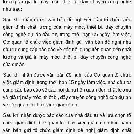
lượng và giá trị máy móc, thiết bị, dây chuyền công nghệ
như sau:
Sau khi nhận được văn bản đề nghị/yêu cầu tổ chức việc
giám định chất lượng của máy móc, thiết bị, dây chuyền
công nghệ dự án đầu tư, trong thời hạn 05 ngày làm việc,
Cơ quan tổ chức việc giám định gửi văn bản đề nghị nhà
đầu tư cung cấp báo cáo về các nội dung liên quan đến chất
lượng và giá trị máy móc, thiết bị, dây chuyền công nghệ
của dự án.
Sau khi nhận được văn bản đề nghị của Cơ quan tổ chức
việc giám định, trong thời hạn 15 ngày làm việc, nhà đầu tư
cung cấp báo cáo về các nội dung liên quan đến chất lượng
và giá trị máy móc, thiết bị, dây chuyền công nghệ của dự án
về Cơ quan tổ chức việc giám định.
Sau khi nhận được báo cáo của nhà đầu tư và lựa chọn tổ
chức giám định, Cơ quan tổ chức việc giám định ban hành
văn bản gửi tổ chức giám định đề nghị giám định chất