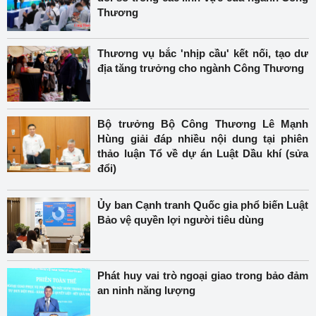
Thương
Thương vụ bắc 'nhịp cầu' kết nối, tạo dư
địa tăng trưởng cho ngành Công Thương
Bộ trưởng Bộ Công Thương Lê Mạnh
Hùng giải đáp nhiều nội dung tại phiên
thảo luận Tổ về dự án Luật Dầu khí (sửa
đổi)
Ủy ban Cạnh tranh Quốc gia phổ biến Luật
Bảo vệ quyền lợi người tiêu dùng
Phát huy vai trò ngoại giao trong bảo đảm
an ninh năng lượng