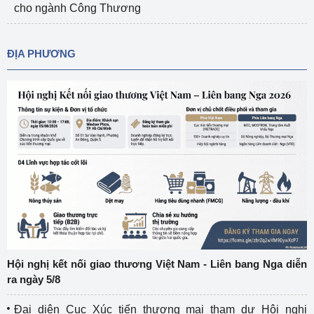
cho ngành Công Thương
ĐỊA PHƯƠNG
Hội nghị kết nối giao thương Việt Nam - Liên bang Nga diễn
ra ngày 5/8
Đại diện Cục Xúc tiến thương mại tham dự Hội nghị