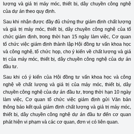
lượng và giá trị máy móc, thiết bị, dây chuyền công nghệ
của dự án theo quy định.
Sau khi nhận được đầy đủ chứng thư giám định chất lượng
và giá trị máy móc, thiết bị, dây chuyền công nghệ của tổ
chức giám định, trong thời hạn 15 ngày làm việc, Cơ quan
tổ chức việc giám định thành lập Hội đồng tư vấn khoa học
và công nghệ, tổ chức họp, cho ý kiến về chất lượng và giá
trị của máy móc, thiết bị, dây chuyền công nghệ của dự án
đầu tư.
Sau khi có ý kiến của Hội đồng tư vấn khoa học và công
nghệ về chất lượng và giá trị của máy móc, thiết bị, dây
chuyền công nghệ của dự án đầu tư, trong thời hạn 10 ngày
làm việc, Cơ quan tổ chức việc giám định gửi Văn bản
thông báo kết quả giám định chất lượng và giá trị máy móc,
thiết bị, dây chuyền công nghệ dự án đầu tư đến cơ quan
phát hiện vi phạm và các cơ quan, đơn vị có liên quan.