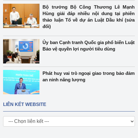
Bộ trưởng Bộ Công Thương Lê Mạnh
Hùng giải đáp nhiều nội dung tại phiên
thảo luận Tổ về dự án Luật Dầu khí (sửa
đổi)
Ủy ban Cạnh tranh Quốc gia phổ biến Luật
Bảo vệ quyền lợi người tiêu dùng
Phát huy vai trò ngoại giao trong bảo đảm
an ninh năng lượng
LIÊN KẾT WEBSITE