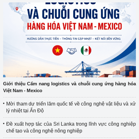
Giới thiệu Cẩm nang logistics và chuỗi cung ứng hàng hóa
Việt Nam - Mexico
Mời tham dự triển lãm quốc tế về công nghệ vật liệu và xử
lý nhiệt tại Ấn Độ
Đề xuất hợp tác của Sri Lanka trong lĩnh vực công nghiệp
chế tạo và công nghệ nông nghiệp