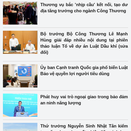
Thương vụ bắc 'nhịp cầu' kết nối, tạo dư
địa tăng trưởng cho ngành Công Thương
Bộ trưởng Bộ Công Thương Lê Mạnh
Hùng giải đáp nhiều nội dung tại phiên
thảo luận Tổ về dự án Luật Dầu khí (sửa
đổi)
Ủy ban Cạnh tranh Quốc gia phổ biến Luật
Bảo vệ quyền lợi người tiêu dùng
Phát huy vai trò ngoại giao trong bảo đảm
an ninh năng lượng
Thứ trưởng Nguyễn Sinh Nhật Tân kiểm