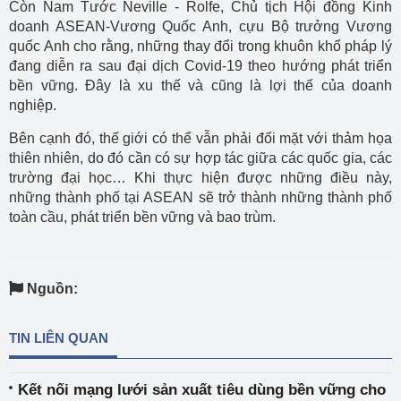
Còn Nam Tước Neville - Rolfe, Chủ tịch Hội đồng Kinh
doanh ASEAN-Vương Quốc Anh, cựu Bộ trưởng Vương
quốc Anh cho rằng, những thay đổi trong khuôn khổ pháp lý
đang diễn ra sau đại dịch Covid-19 theo hướng phát triển
bền vững. Đây là xu thế và cũng là lợi thế của doanh
nghiệp.
Bên cạnh đó, thế giới có thể vẫn phải đối mặt với thảm họa
thiên nhiên, do đó cần có sự hợp tác giữa các quốc gia, các
trường đại học… Khi thực hiện được những điều này,
những thành phố tại ASEAN sẽ trở thành những thành phố
toàn cầu, phát triển bền vững và bao trùm.
Nguồn:
TIN LIÊN QUAN
Kết nối mạng lưới sản xuất tiêu dùng bền vững cho