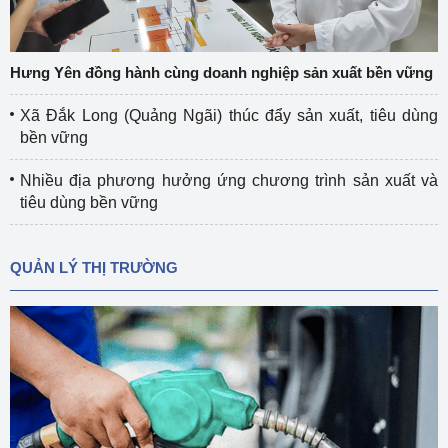
Hưng Yên đồng hành cùng doanh nghiệp sản xuất bền vững
Xã Đắk Long (Quảng Ngãi) thúc đẩy sản xuất, tiêu dùng
bền vững
Nhiều địa phương hưởng ứng chương trình sản xuất và
tiêu dùng bền vững
QUẢN LÝ THỊ TRƯỜNG