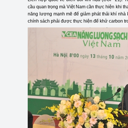
cầu quan trọng mà Việt Nam cần thực hiện khi th
năng lượng mạnh mẽ để giảm phát thải khí nhà k
chính sách phải được thực hiện để khử carbon tr