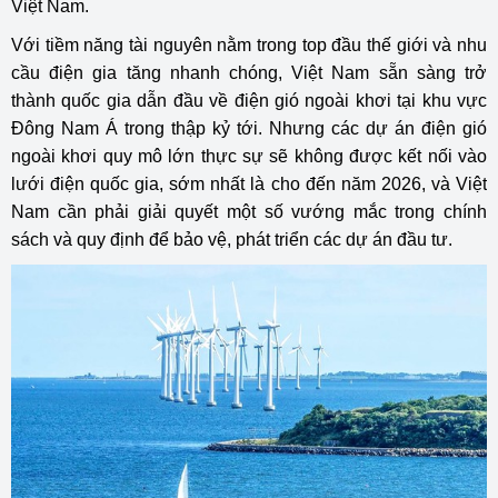
Việt Nam.
Với tiềm năng tài nguyên nằm trong top đầu thế giới và nhu
cầu điện gia tăng nhanh chóng, Việt Nam sẵn sàng trở
thành quốc gia dẫn đầu về điện gió ngoài khơi tại khu vực
Đông Nam Á trong thập kỷ tới. Nhưng các dự án điện gió
ngoài khơi quy mô lớn thực sự sẽ không được kết nối vào
lưới điện quốc gia, sớm nhất là cho đến năm 2026, và Việt
Nam cần phải giải quyết một số vướng mắc trong chính
sách và quy định để bảo vệ, phát triển các dự án đầu tư.