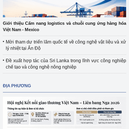
Giới thiệu Cẩm nang logistics và chuỗi cung ứng hàng hóa
Việt Nam - Mexico
Mời tham dự triển lãm quốc tế về công nghệ vật liệu và xử
lý nhiệt tại Ấn Độ
Đề xuất hợp tác của Sri Lanka trong lĩnh vực công nghiệp
chế tạo và công nghệ nông nghiệp
ĐỊA PHƯƠNG