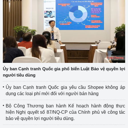
Ủy ban Cạnh tranh Quốc gia phổ biến Luật Bảo vệ quyền lợi
người tiêu dùng
Ủy ban Cạnh tranh Quốc gia yêu cầu Shopee không áp
dụng các loại phí mới đối với người bán hàng
Bộ Công Thương ban hành Kế hoạch hành động thực
hiện Nghị quyết số 87/NQ-CP của Chính phủ về công tác
bảo vệ quyền lợi người tiêu dùng.