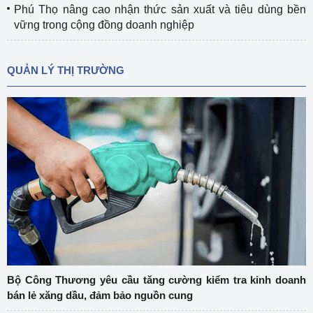
Phú Thọ nâng cao nhận thức sản xuất và tiêu dùng bền
vững trong cộng đồng doanh nghiệp
QUẢN LÝ THỊ TRƯỜNG
Bộ Công Thương yêu cầu tăng cường kiểm tra kinh doanh
bán lẻ xăng dầu, đảm bảo nguồn cung