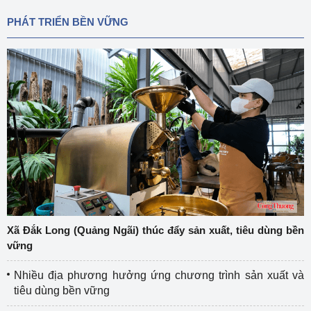
PHÁT TRIỂN BỀN VỮNG
Xã Đắk Long (Quảng Ngãi) thúc đẩy sản xuất, tiêu dùng bền
vững
Nhiều địa phương hưởng ứng chương trình sản xuất và
tiêu dùng bền vững