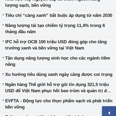
lượng sạch, bền vững
Tiêu chí “cảng xanh” bắt buộc áp dụng từ năm 2030
Năng lượng tái tạo chiếm tỷ trọng 11,4% trong 6
tháng đầu năm
IFC hỗ trợ OCB 100 triệu USD đóng góp cho tăng
trưởng xanh và bền vững tại Việt Nam
Tận dụng năng lượng sinh học cho các ngành tiềm
năng
Xu hướng tiêu dùng xanh ngày càng được coi trọng
Ngân hàng Thế giới hỗ trợ gói tín dụng 321,5 triệu
USD để Việt Nam phục hồi bao trùm và quản trị đô
thị
EVFTA - Động lực cho thực phẩm sạch và phát triển
bền vững