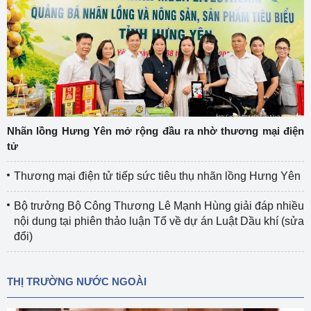
Nhãn lồng Hưng Yên mở rộng đầu ra nhờ thương mại điện
tử
Thương mại điện tử tiếp sức tiêu thụ nhãn lồng Hưng Yên
Bộ trưởng Bộ Công Thương Lê Mạnh Hùng giải đáp nhiều
nội dung tại phiên thảo luận Tổ về dự án Luật Dầu khí (sửa
đổi)
THỊ TRƯỜNG NƯỚC NGOÀI