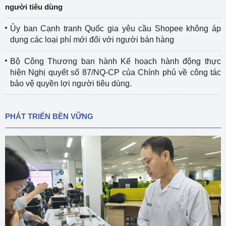
người tiêu dùng
Ủy ban Cạnh tranh Quốc gia yêu cầu Shopee không áp
dụng các loại phí mới đối với người bán hàng
Bộ Công Thương ban hành Kế hoạch hành động thực
hiện Nghị quyết số 87/NQ-CP của Chính phủ về công tác
bảo vệ quyền lợi người tiêu dùng.
PHÁT TRIỂN BỀN VỮNG