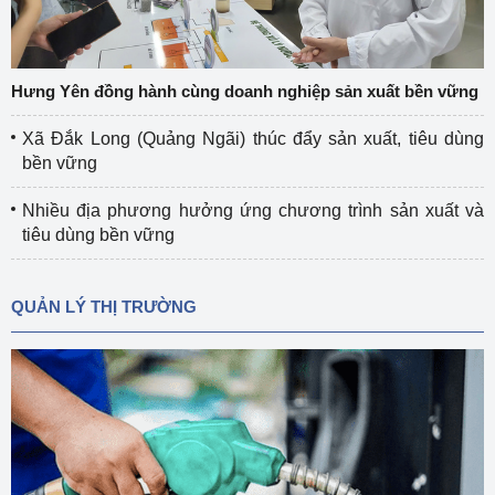
Hưng Yên đồng hành cùng doanh nghiệp sản xuất bền vững
Xã Đắk Long (Quảng Ngãi) thúc đẩy sản xuất, tiêu dùng
bền vững
Nhiều địa phương hưởng ứng chương trình sản xuất và
tiêu dùng bền vững
QUẢN LÝ THỊ TRƯỜNG