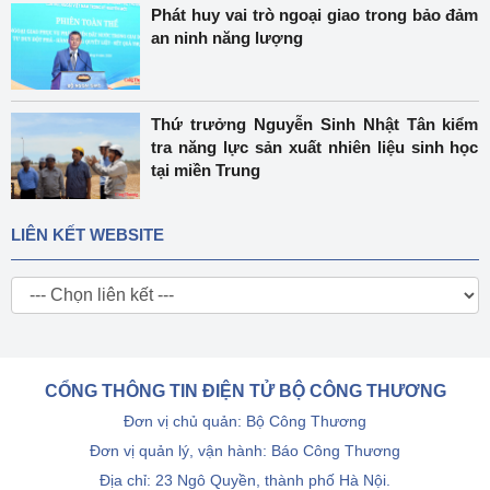
Phát huy vai trò ngoại giao trong bảo đảm
an ninh năng lượng
Thứ trưởng Nguyễn Sinh Nhật Tân kiểm
tra năng lực sản xuất nhiên liệu sinh học
tại miền Trung
LIÊN KẾT WEBSITE
CỔNG THÔNG TIN ĐIỆN TỬ BỘ CÔNG THƯƠNG
Đơn vị chủ quản: Bộ Công Thương
Đơn vị quản lý, vận hành: Báo Công Thương
Địa chỉ: 23 Ngô Quyền, thành phố Hà Nội.