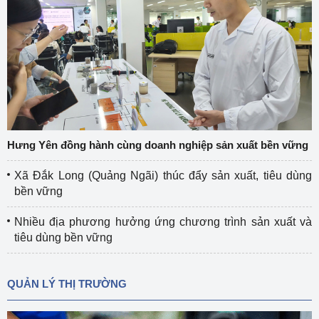
Hưng Yên đồng hành cùng doanh nghiệp sản xuất bền vững
Xã Đắk Long (Quảng Ngãi) thúc đẩy sản xuất, tiêu dùng
bền vững
Nhiều địa phương hưởng ứng chương trình sản xuất và
tiêu dùng bền vững
QUẢN LÝ THỊ TRƯỜNG