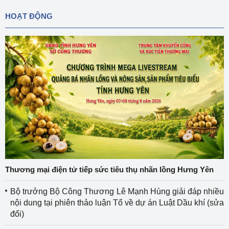
HOẠT ĐỘNG
Thương mại điện tử tiếp sức tiêu thụ nhãn lồng Hưng Yên
Bộ trưởng Bộ Công Thương Lê Mạnh Hùng giải đáp nhiều
nội dung tại phiên thảo luận Tổ về dự án Luật Dầu khí (sửa
đổi)