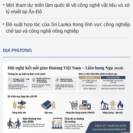
Mời tham dự triển lãm quốc tế về công nghệ vật liệu và xử
lý nhiệt tại Ấn Độ
Đề xuất hợp tác của Sri Lanka trong lĩnh vực công nghiệp
chế tạo và công nghệ nông nghiệp
ĐỊA PHƯƠNG