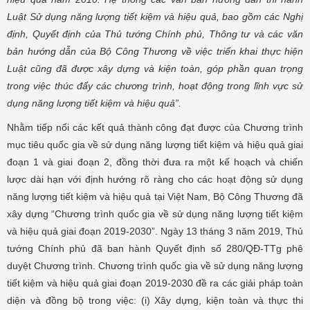
Luật Sử dụng năng lượng tiết kiệm và hiệu quả, bao gồm các Nghị
định, Quyết định của Thủ tướng Chính phủ, Thông tư và các văn
bản hướng dẫn của Bộ Công Thương về việc triển khai thực hiện
Luật cũng đã được xây dựng và kiện toàn, góp phần quan trọng
trong việc thúc đẩy các chương trình, hoạt động trong lĩnh vực sử
dụng năng lượng tiết kiệm và hiệu quả”.
Nhằm tiếp nối các kết quả thành công đạt được của Chương trình
mục tiêu quốc gia về sử dụng năng lượng tiết kiệm và hiệu quả giai
đoạn 1 và giai đoạn 2, đồng thời đưa ra một kế hoạch và chiến
lược dài hạn với định hướng rõ ràng cho các hoạt động sử dụng
năng lượng tiết kiệm và hiệu quả tại Việt Nam, Bộ Công Thương đã
xây dựng “Chương trình quốc gia về sử dụng năng lượng tiết kiệm
và hiệu quả giai đoạn 2019-2030”. Ngày 13 tháng 3 năm 2019, Thủ
tướng Chính phủ đã ban hành Quyết định số 280/QĐ-TTg phê
duyệt Chương trình. Chương trình quốc gia về sử dụng năng lượng
tiết kiệm và hiệu quả giai đoạn 2019-2030 đề ra các giải pháp toàn
diện và đồng bộ trong việc: (i) Xây dựng, kiện toàn và thực thi