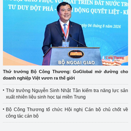
Thứ trưởng Bộ Công Thương: GoGlobal mở đường cho
doanh nghiệp Việt vươn ra thế giới
Thứ trưởng Nguyễn Sinh Nhật Tân kiểm tra năng lực sản
xuất nhiên liệu sinh học tại miền Trung
Bộ Công Thương tổ chức Hội nghị Cán bộ chủ chốt về
công tác cán bộ