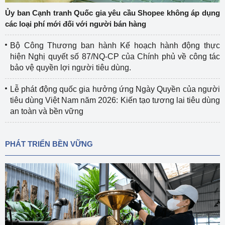
Ủy ban Cạnh tranh Quốc gia yêu cầu Shopee không áp dụng
các loại phí mới đối với người bán hàng
Bộ Công Thương ban hành Kế hoạch hành động thực
hiện Nghị quyết số 87/NQ-CP của Chính phủ về công tác
bảo vệ quyền lợi người tiêu dùng.
Lễ phát động quốc gia hưởng ứng Ngày Quyền của người
tiêu dùng Việt Nam năm 2026: Kiến tạo tương lai tiêu dùng
an toàn và bền vững
PHÁT TRIỂN BỀN VỮNG