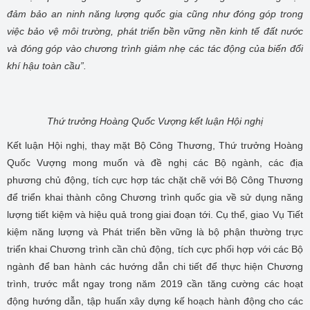
đảm bảo an ninh năng lượng quốc gia cũng như đóng góp trong
việc bảo vệ môi trường, phát triển bền vững nền kinh tế đất nước
và đóng góp vào chương trình giảm nhẹ các tác động của biến đổi
khí hậu toàn cầu”.
Thứ trưởng Hoàng Quốc Vượng kết luận Hội nghị
Kết luận Hội nghị, thay mặt Bộ Công Thương, Thứ trưởng Hoàng
Quốc Vượng mong muốn và đề nghị các Bộ ngành, các địa
phương chủ động, tích cực hợp tác chặt chẽ với Bộ Công Thương
để triển khai thành công Chương trình quốc gia về sử dụng năng
lượng tiết kiệm và hiệu quả trong giai đoạn tới. Cụ thể, giao Vụ Tiết
kiệm năng lượng và Phát triển bền vững là bộ phận thường trực
triển khai Chương trình cần chủ động, tích cực phối hợp với các Bộ
ngành để ban hành các hướng dẫn chi tiết để thực hiện Chương
trình, trước mắt ngay trong năm 2019 cần tăng cường các hoạt
động hướng dẫn, tập huấn xây dựng kế hoạch hành động cho các