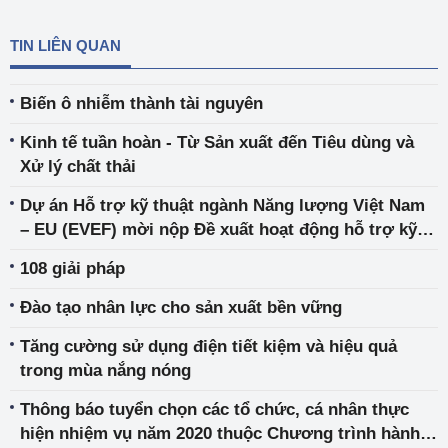
TIN LIÊN QUAN
Biến ô nhiễm thành tài nguyên
Kinh tế tuần hoàn - Từ Sản xuất đến Tiêu dùng và
Xử lý chất thải
Dự án Hỗ trợ kỹ thuật ngành Năng lượng Việt Nam
– EU (EVEF) mời nộp Đề xuất hoạt động hỗ trợ kỹ
thuật
108 giải pháp
Đào tạo nhân lực cho sản xuất bền vững
Tăng cường sử dụng điện tiết kiệm và hiệu quả
trong mùa nắng nóng
Thông báo tuyển chọn các tổ chức, cá nhân thực
hiện nhiệm vụ năm 2020 thuộc Chương trình hành