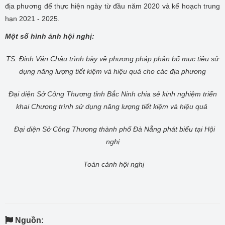
địa phương để thực hiện ngày từ đầu năm 2020 và kế hoạch trung
hạn 2021 - 2025.
Một số hình ảnh hội nghị:
TS. Đinh Văn Châu trình bày về phương pháp phân bổ mục tiêu sử
dụng năng lượng tiết kiệm và hiệu quả cho các địa phương
Đại diện Sở Công Thương tỉnh Bắc Ninh chia sẻ kinh nghiệm triển
khai
Chương trình sử dụng năng lượng tiết kiệm và hiệu quả
Đại diện Sở Công Thương thành phố Đà Nẵng phát biểu tại Hội
nghị
Toàn cảnh hội nghị
Nguồn: