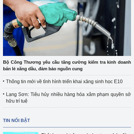
Bộ Công Thương yêu cầu tăng cường kiểm tra kinh doanh
bán lẻ xăng dầu, đảm bảo nguồn cung
Thông tin mới về tình hình triển khai xăng sinh học E10
Lạng Sơn: Tiêu hủy nhiều hàng hóa xâm phạm quyền sở
hữu trí tuệ
TIN NỔI BẬT