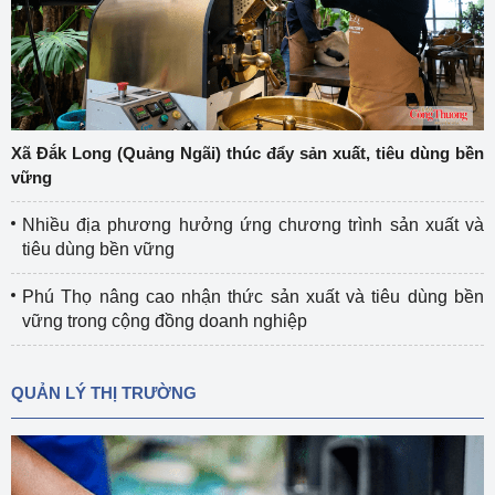
Xã Đắk Long (Quảng Ngãi) thúc đẩy sản xuất, tiêu dùng bền
vững
Nhiều địa phương hưởng ứng chương trình sản xuất và
tiêu dùng bền vững
Phú Thọ nâng cao nhận thức sản xuất và tiêu dùng bền
vững trong cộng đồng doanh nghiệp
QUẢN LÝ THỊ TRƯỜNG