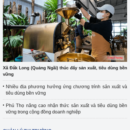
Xã Đắk Long (Quảng Ngãi) thúc đẩy sản xuất, tiêu dùng bền
vững
Nhiều địa phương hưởng ứng chương trình sản xuất và
tiêu dùng bền vững
Phú Thọ nâng cao nhận thức sản xuất và tiêu dùng bền
vững trong cộng đồng doanh nghiệp