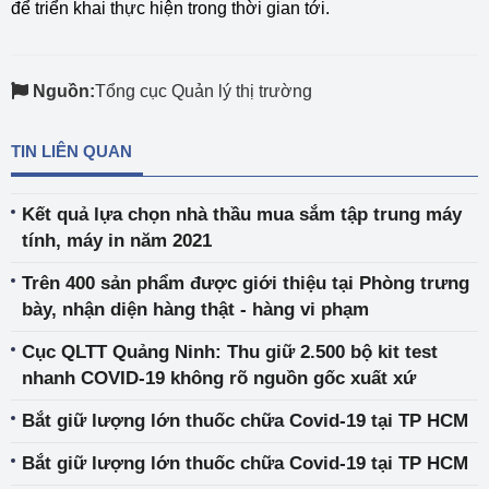
để triển khai thực hiện trong thời gian tới.
Nguồn:
Tổng cục Quản lý thị trường
TIN LIÊN QUAN
Kết quả lựa chọn nhà thầu mua sắm tập trung máy
tính, máy in năm 2021
Trên 400 sản phẩm được giới thiệu tại Phòng trưng
bày, nhận diện hàng thật - hàng vi phạm
Cục QLTT Quảng Ninh: Thu giữ 2.500 bộ kit test
nhanh COVID-19 không rõ nguồn gốc xuất xứ
Bắt giữ lượng lớn thuốc chữa Covid-19 tại TP HCM
Bắt giữ lượng lớn thuốc chữa Covid-19 tại TP HCM