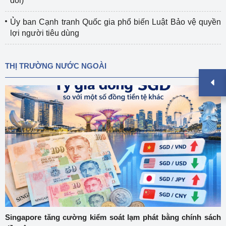
đổi)
Ủy ban Cạnh tranh Quốc gia phổ biến Luật Bảo vệ quyền
lợi người tiêu dùng
THỊ TRƯỜNG NƯỚC NGOÀI
Singapore tăng cường kiểm soát lạm phát bằng chính sách