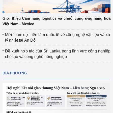
Giới thiệu Cẩm nang logistics và chuỗi cung ứng hàng hóa
Việt Nam - Mexico
Mời tham dự triển lãm quốc tế về công nghệ vật liệu và xử
lý nhiệt tại Ấn Độ
Đề xuất hợp tác của Sri Lanka trong lĩnh vực công nghiệp
chế tạo và công nghệ nông nghiệp
ĐỊA PHƯƠNG