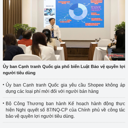
Ủy ban Cạnh tranh Quốc gia phổ biến Luật Bảo vệ quyền lợi
người tiêu dùng
Ủy ban Cạnh tranh Quốc gia yêu cầu Shopee không áp
dụng các loại phí mới đối với người bán hàng
Bộ Công Thương ban hành Kế hoạch hành động thực
hiện Nghị quyết số 87/NQ-CP của Chính phủ về công tác
bảo vệ quyền lợi người tiêu dùng.