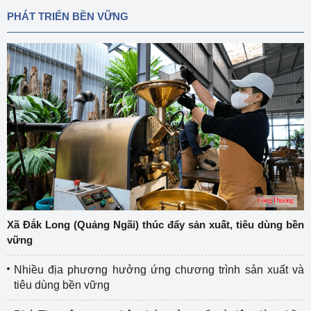
PHÁT TRIỂN BỀN VỮNG
Xã Đắk Long (Quảng Ngãi) thúc đẩy sản xuất, tiêu dùng bền
vững
Nhiều địa phương hưởng ứng chương trình sản xuất và
tiêu dùng bền vững