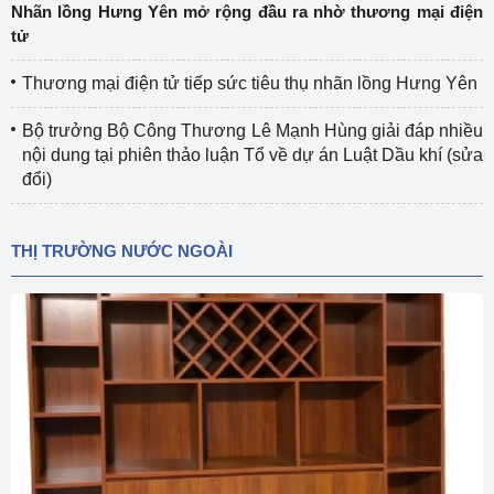
Nhãn lồng Hưng Yên mở rộng đầu ra nhờ thương mại điện
tử
Thương mại điện tử tiếp sức tiêu thụ nhãn lồng Hưng Yên
Bộ trưởng Bộ Công Thương Lê Mạnh Hùng giải đáp nhiều
nội dung tại phiên thảo luận Tổ về dự án Luật Dầu khí (sửa
đổi)
THỊ TRƯỜNG NƯỚC NGOÀI