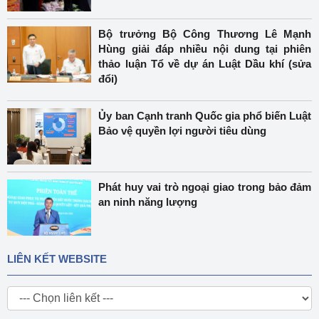
Bộ trưởng Bộ Công Thương Lê Mạnh
Hùng giải đáp nhiều nội dung tại phiên
thảo luận Tổ về dự án Luật Dầu khí (sửa
đổi)
Ủy ban Cạnh tranh Quốc gia phổ biến Luật
Bảo vệ quyền lợi người tiêu dùng
Phát huy vai trò ngoại giao trong bảo đảm
an ninh năng lượng
LIÊN KẾT WEBSITE