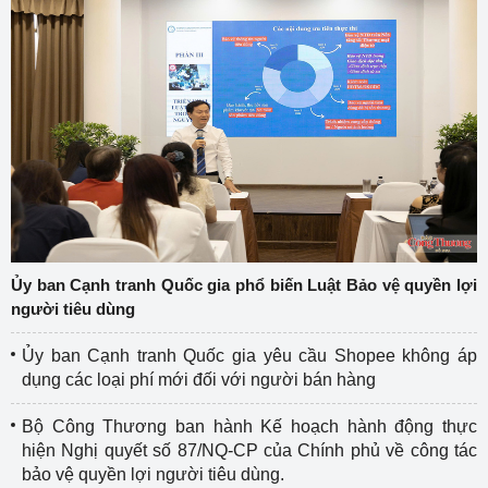
Ủy ban Cạnh tranh Quốc gia phổ biến Luật Bảo vệ quyền lợi
người tiêu dùng
Ủy ban Cạnh tranh Quốc gia yêu cầu Shopee không áp
dụng các loại phí mới đối với người bán hàng
Bộ Công Thương ban hành Kế hoạch hành động thực
hiện Nghị quyết số 87/NQ-CP của Chính phủ về công tác
bảo vệ quyền lợi người tiêu dùng.