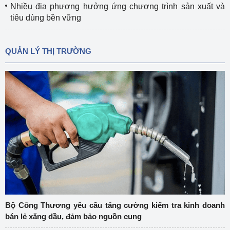
Nhiều địa phương hưởng ứng chương trình sản xuất và
tiêu dùng bền vững
QUẢN LÝ THỊ TRƯỜNG
Bộ Công Thương yêu cầu tăng cường kiểm tra kinh doanh
bán lẻ xăng dầu, đảm bảo nguồn cung