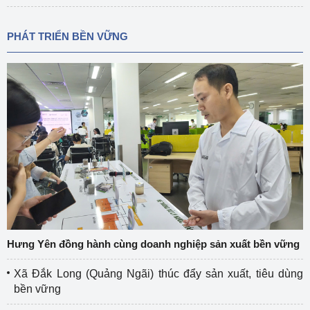
PHÁT TRIỂN BỀN VỮNG
Hưng Yên đồng hành cùng doanh nghiệp sản xuất bền vững
Xã Đắk Long (Quảng Ngãi) thúc đẩy sản xuất, tiêu dùng
bền vững