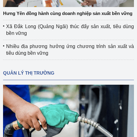
Hưng Yên đồng hành cùng doanh nghiệp sản xuất bền vững
Xã Đắk Long (Quảng Ngãi) thúc đẩy sản xuất, tiêu dùng
bền vững
Nhiều địa phương hưởng ứng chương trình sản xuất và
tiêu dùng bền vững
QUẢN LÝ THỊ TRƯỜNG