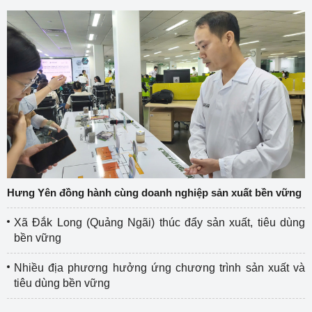
Hưng Yên đồng hành cùng doanh nghiệp sản xuất bền vững
Xã Đắk Long (Quảng Ngãi) thúc đẩy sản xuất, tiêu dùng
bền vững
Nhiều địa phương hưởng ứng chương trình sản xuất và
tiêu dùng bền vững