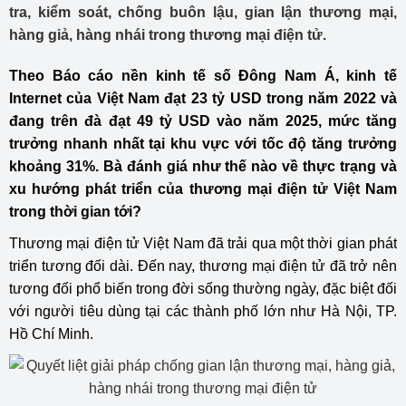
tra, kiểm soát, chống buôn lậu, gian lận thương mại,
hàng giả, hàng nhái trong thương mại điện tử.
Theo Báo cáo nền kinh tế số Đông Nam Á, kinh tế
Internet của Việt Nam đạt 23 tỷ USD trong năm 2022 và
đang trên đà đạt 49 tỷ USD vào năm 2025, mức tăng
trưởng nhanh nhất tại khu vực với tốc độ tăng trưởng
khoảng 31%. Bà đánh giá như thế nào về thực trạng và
xu hướng phát triển của thương mại điện tử Việt Nam
trong thời gian tới?
Thương mại điện tử Việt Nam đã trải qua một thời gian phát
triển tương đối dài. Đến nay, thương mại điện tử đã trở nên
tương đối phổ biến trong đời sống thường ngày, đặc biệt đối
với người tiêu dùng tại các thành phố lớn như Hà Nội, TP.
Hồ Chí Minh.