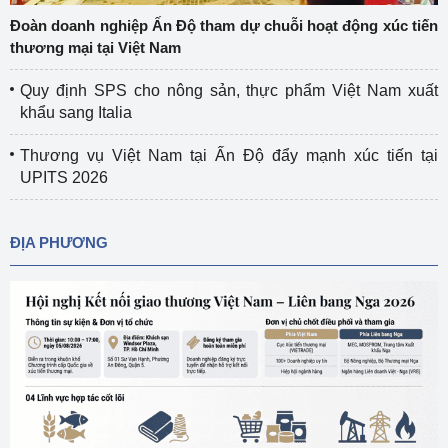
Đoàn doanh nghiệp Ấn Độ tham dự chuỗi hoạt động xúc tiến
thương mại tại Việt Nam
Quy định SPS cho nông sản, thực phẩm Việt Nam xuất
khẩu sang Italia
Thương vụ Việt Nam tại Ấn Độ đẩy mạnh xúc tiến tại
UPITS 2026
ĐỊA PHƯƠNG