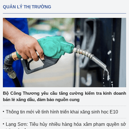
QUẢN LÝ THỊ TRƯỜNG
Bộ Công Thương yêu cầu tăng cường kiểm tra kinh doanh
bán lẻ xăng dầu, đảm bảo nguồn cung
Thông tin mới về tình hình triển khai xăng sinh học E10
Lạng Sơn: Tiêu hủy nhiều hàng hóa xâm phạm quyền sở