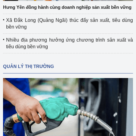
Hưng Yên đồng hành cùng doanh nghiệp sản xuất bền vững
Xã Đắk Long (Quảng Ngãi) thúc đẩy sản xuất, tiêu dùng
bền vững
Nhiều địa phương hưởng ứng chương trình sản xuất và
tiêu dùng bền vững
QUẢN LÝ THỊ TRƯỜNG