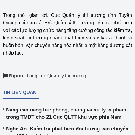
Trong thời gian tới, Cục Quản lý thị trường tỉnh Tuyên
Quang chỉ đạo các Đội Quản lý thị trường tiếp tục phối hợp
với các lực lượng chức năng tăng cường công tác kiểm tra,
kiểm soát thị trường nhằm phát hiện và xử lý các hành vi
buôn bán, vận chuyển hàng hóa nhất là mặt hàng đường cát
nhập lậu.
Nguồn:
Tổng cục Quản lý thị trường
TIN LIÊN QUAN
Nâng cao năng lực phòng, chống và xử lý vi phạm
trong TMĐT cho 21 Cục QLTT khu vực phía Nam
Nghệ An: Kiểm tra phát hiện đối tượng vận chuyển