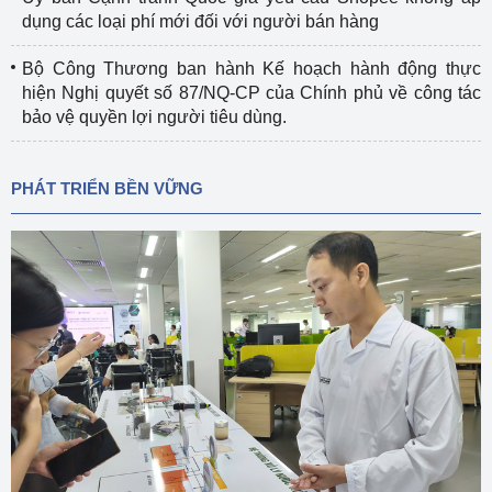
dụng các loại phí mới đối với người bán hàng
Bộ Công Thương ban hành Kế hoạch hành động thực
hiện Nghị quyết số 87/NQ-CP của Chính phủ về công tác
bảo vệ quyền lợi người tiêu dùng.
PHÁT TRIỂN BỀN VỮNG