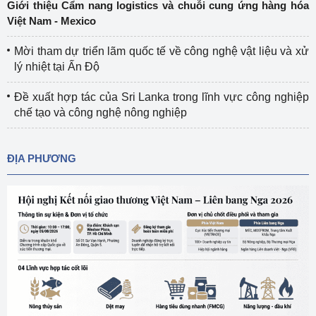
Giới thiệu Cẩm nang logistics và chuỗi cung ứng hàng hóa
Việt Nam - Mexico
Mời tham dự triển lãm quốc tế về công nghệ vật liệu và xử
lý nhiệt tại Ấn Độ
Đề xuất hợp tác của Sri Lanka trong lĩnh vực công nghiệp
chế tạo và công nghệ nông nghiệp
ĐỊA PHƯƠNG