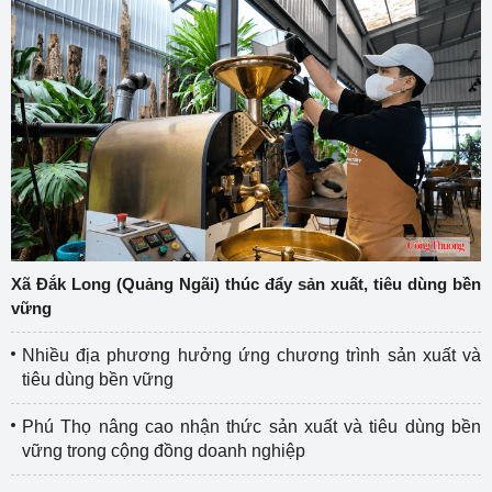
Xã Đắk Long (Quảng Ngãi) thúc đẩy sản xuất, tiêu dùng bền
vững
Nhiều địa phương hưởng ứng chương trình sản xuất và
tiêu dùng bền vững
Phú Thọ nâng cao nhận thức sản xuất và tiêu dùng bền
vững trong cộng đồng doanh nghiệp