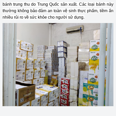
bánh trung thu do Trung Quốc sản xuất. Các loại bánh này
thường không bảo đảm an toàn vệ sinh thực phẩm, tiềm ẩn
nhiều rủi ro về sức khỏe cho người sử dụng.