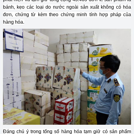
bánh, kẹo các loại do nước ngoài sản xuất không có hóa
đơn, chứng từ kèm theo chứng minh tính hợp pháp của
hàng hóa.
Đáng chú ý trong tổng số hàng hóa tạm giữ có sản phẩm