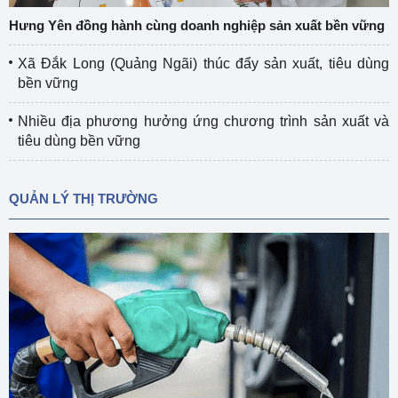
Hưng Yên đồng hành cùng doanh nghiệp sản xuất bền vững
Xã Đắk Long (Quảng Ngãi) thúc đẩy sản xuất, tiêu dùng
bền vững
Nhiều địa phương hưởng ứng chương trình sản xuất và
tiêu dùng bền vững
QUẢN LÝ THỊ TRƯỜNG