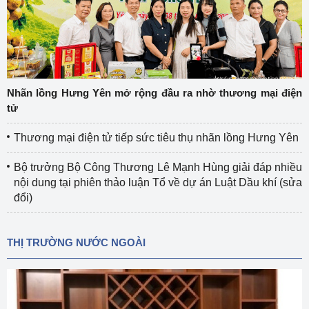
Nhãn lồng Hưng Yên mở rộng đầu ra nhờ thương mại điện
tử
Thương mại điện tử tiếp sức tiêu thụ nhãn lồng Hưng Yên
Bộ trưởng Bộ Công Thương Lê Mạnh Hùng giải đáp nhiều
nội dung tại phiên thảo luận Tổ về dự án Luật Dầu khí (sửa
đổi)
THỊ TRƯỜNG NƯỚC NGOÀI