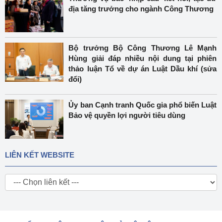
địa tăng trưởng cho ngành Công Thương
Bộ trưởng Bộ Công Thương Lê Mạnh
Hùng giải đáp nhiều nội dung tại phiên
thảo luận Tổ về dự án Luật Dầu khí (sửa
đổi)
Ủy ban Cạnh tranh Quốc gia phổ biến Luật
Bảo vệ quyền lợi người tiêu dùng
LIÊN KẾT WEBSITE