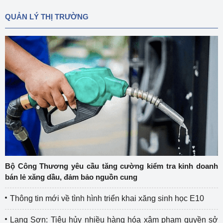
QUẢN LÝ THỊ TRƯỜNG
Bộ Công Thương yêu cầu tăng cường kiểm tra kinh doanh
bán lẻ xăng dầu, đảm bảo nguồn cung
Thông tin mới về tình hình triển khai xăng sinh học E10
Lạng Sơn: Tiêu hủy nhiều hàng hóa xâm phạm quyền sở