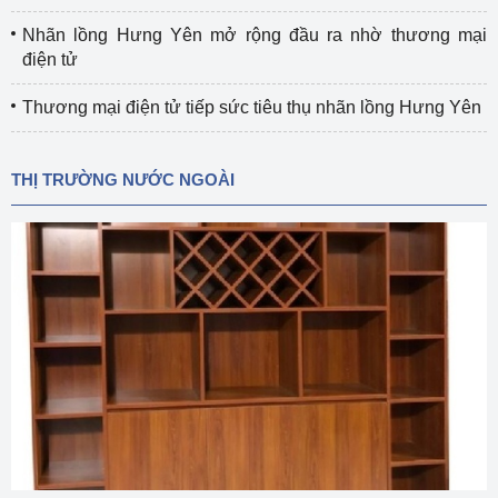
Nhãn lồng Hưng Yên mở rộng đầu ra nhờ thương mại
điện tử
Thương mại điện tử tiếp sức tiêu thụ nhãn lồng Hưng Yên
THỊ TRƯỜNG NƯỚC NGOÀI