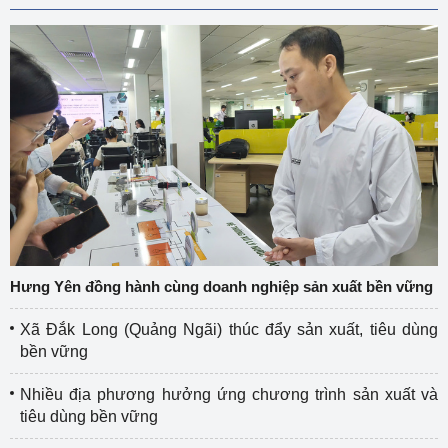
Hưng Yên đồng hành cùng doanh nghiệp sản xuất bền vững
Xã Đắk Long (Quảng Ngãi) thúc đẩy sản xuất, tiêu dùng
bền vững
Nhiều địa phương hưởng ứng chương trình sản xuất và
tiêu dùng bền vững