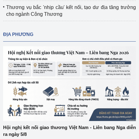
Thương vụ bắc 'nhịp cầu' kết nối, tạo dư địa tăng trưởng
cho ngành Công Thương
ĐỊA PHƯƠNG
Hội nghị kết nối giao thương Việt Nam - Liên bang Nga diễn
ra ngày 5/8