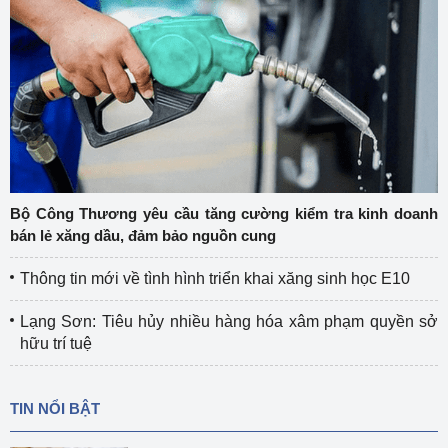
Bộ Công Thương yêu cầu tăng cường kiểm tra kinh doanh
bán lẻ xăng dầu, đảm bảo nguồn cung
Thông tin mới về tình hình triển khai xăng sinh học E10
Lạng Sơn: Tiêu hủy nhiều hàng hóa xâm phạm quyền sở
hữu trí tuệ
TIN NỔI BẬT