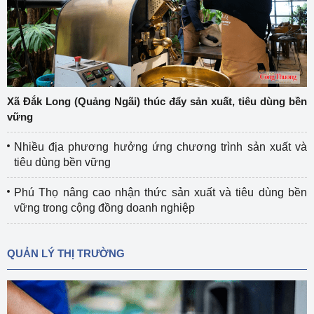
Xã Đắk Long (Quảng Ngãi) thúc đẩy sản xuất, tiêu dùng bền
vững
Nhiều địa phương hưởng ứng chương trình sản xuất và
tiêu dùng bền vững
Phú Thọ nâng cao nhận thức sản xuất và tiêu dùng bền
vững trong cộng đồng doanh nghiệp
QUẢN LÝ THỊ TRƯỜNG