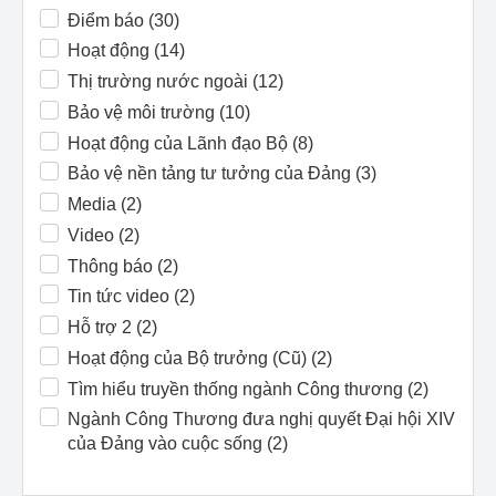
Điểm báo (30)
Hoạt động (14)
Thị trường nước ngoài (12)
Bảo vệ môi trường (10)
Hoạt động của Lãnh đạo Bộ (8)
Bảo vệ nền tảng tư tưởng của Đảng (3)
Media (2)
Video (2)
Thông báo (2)
Tin tức video (2)
Hỗ trợ 2 (2)
Hoạt động của Bộ trưởng (Cũ) (2)
Tìm hiểu truyền thống ngành Công thương (2)
Ngành Công Thương đưa nghị quyết Đại hội XIV
của Đảng vào cuộc sống (2)