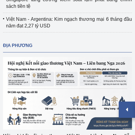
sách tiền tệ
Việt Nam - Argentina: Kim ngạch thương mại 6 tháng đầu
năm đạt 2,27 tỷ USD
ĐỊA PHƯƠNG