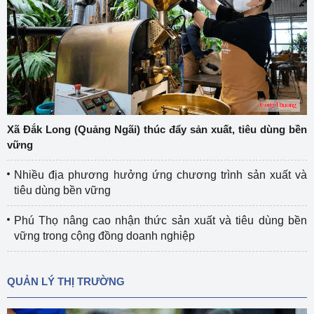
Xã Đắk Long (Quảng Ngãi) thúc đẩy sản xuất, tiêu dùng bền
vững
Nhiều địa phương hưởng ứng chương trình sản xuất và
tiêu dùng bền vững
Phú Thọ nâng cao nhận thức sản xuất và tiêu dùng bền
vững trong cộng đồng doanh nghiệp
QUẢN LÝ THỊ TRƯỜNG