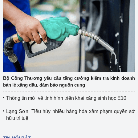
Bộ Công Thương yêu cầu tăng cường kiểm tra kinh doanh
bán lẻ xăng dầu, đảm bảo nguồn cung
Thông tin mới về tình hình triển khai xăng sinh học E10
Lạng Sơn: Tiêu hủy nhiều hàng hóa xâm phạm quyền sở
hữu trí tuệ