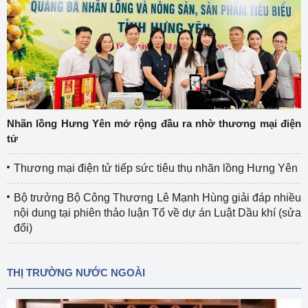
Nhãn lồng Hưng Yên mở rộng đầu ra nhờ thương mại điện
tử
Thương mại điện tử tiếp sức tiêu thụ nhãn lồng Hưng Yên
Bộ trưởng Bộ Công Thương Lê Mạnh Hùng giải đáp nhiều
nội dung tại phiên thảo luận Tổ về dự án Luật Dầu khí (sửa
đổi)
THỊ TRƯỜNG NƯỚC NGOÀI