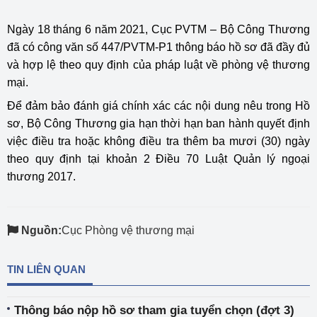
Ngày 18 tháng 6 năm 2021, Cục PVTM – Bộ Công Thương
đã có công văn số 447/PVTM-P1 thông báo hồ sơ đã đầy đủ
và hợp lệ theo quy định của pháp luật về phòng vệ thương
mại.
Để đảm bảo đánh giá chính xác các nội dung nêu trong Hồ
sơ, Bộ Công Thương gia hạn thời hạn ban hành quyết định
việc điều tra hoặc không điều tra thêm ba mươi (30) ngày
theo quy định tại khoản 2 Điều 70 Luật Quản lý ngoại
thương 2017.
Nguồn:
Cục Phòng vệ thương mại
TIN LIÊN QUAN
Thông báo nộp hồ sơ tham gia tuyển chọn (đợt 3)