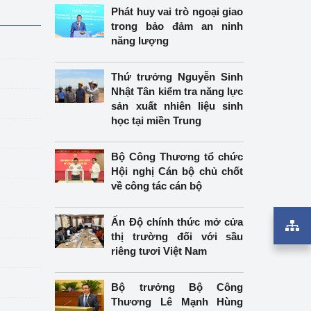
Phát huy vai trò ngoại giao
trong bảo đảm an ninh
năng lượng
Thứ trưởng Nguyễn Sinh
Nhật Tân kiểm tra năng lực
sản xuất nhiên liệu sinh
học tại miền Trung
Bộ Công Thương tổ chức
Hội nghị Cán bộ chủ chốt
về công tác cán bộ
Ấn Độ chính thức mở cửa
thị trường đối với sầu
riêng tươi Việt Nam
Bộ trưởng Bộ Công
Thương Lê Mạnh Hùng