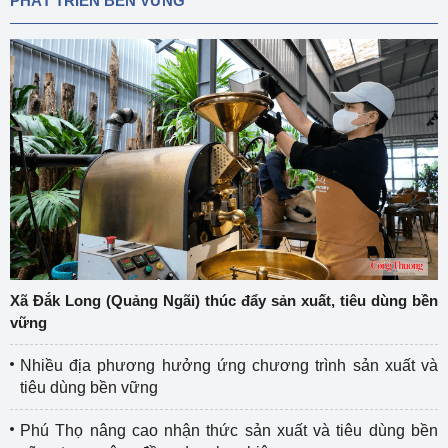
PHÁT TRIỂN BỀN VỮNG
Xã Đắk Long (Quảng Ngãi) thúc đẩy sản xuất, tiêu dùng bền
vững
Nhiều địa phương hưởng ứng chương trình sản xuất và
tiêu dùng bền vững
Phú Thọ nâng cao nhận thức sản xuất và tiêu dùng bền