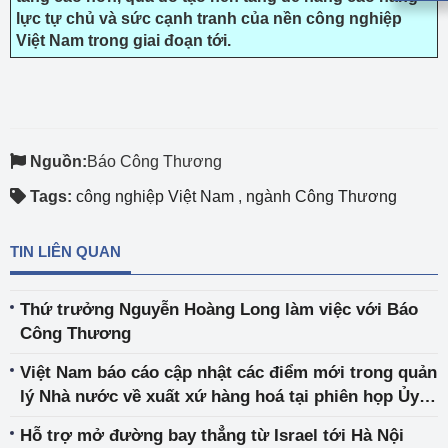
lực tự chủ và sức cạnh tranh của nền công nghiệp
Việt Nam trong giai đoạn tới.
Nguồn:
Báo Công Thương
Tags:
công nghiệp Việt Nam
,
ngành Công Thương
TIN LIÊN QUAN
Thứ trưởng Nguyễn Hoàng Long làm việc với Báo
Công Thương
Việt Nam báo cáo cập nhật các điểm mới trong quản
lý Nhà nước về xuất xứ hàng hoá tại phiên họp Ủy
ban quy tắc xuất xứ WTO
Hỗ trợ mở đường bay thẳng từ Israel tới Hà Nội