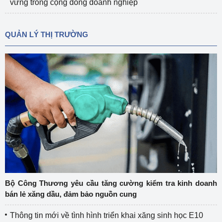
vững trong cộng đồng doanh nghiệp
QUẢN LÝ THỊ TRƯỜNG
Bộ Công Thương yêu cầu tăng cường kiểm tra kinh doanh
bán lẻ xăng dầu, đảm bảo nguồn cung
Thông tin mới về tình hình triển khai xăng sinh học E10