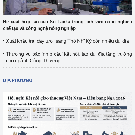
Đề xuất hợp tác của Sri Lanka trong lĩnh vực công nghiệp
chế tạo và công nghệ nông nghiệp
Xuất khẩu trái cây tươi sang Thổ Nhĩ Kỳ còn nhiều dư địa
Thương vụ bắc 'nhịp cầu' kết nối, tạo dư địa tăng trưởng
cho ngành Công Thương
ĐỊA PHƯƠNG