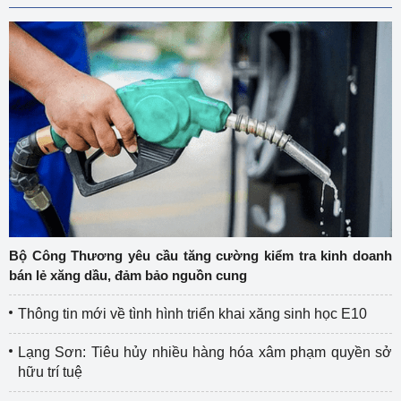
Bộ Công Thương yêu cầu tăng cường kiểm tra kinh doanh
bán lẻ xăng dầu, đảm bảo nguồn cung
Thông tin mới về tình hình triển khai xăng sinh học E10
Lạng Sơn: Tiêu hủy nhiều hàng hóa xâm phạm quyền sở
hữu trí tuệ