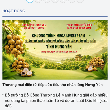
HOẠT ĐỘNG
Thương mại điện tử tiếp sức tiêu thụ nhãn lồng Hưng Yên
Bộ trưởng Bộ Công Thương Lê Mạnh Hùng giải đáp nhiều
nội dung tại phiên thảo luận Tổ về dự án Luật Dầu khí (sửa
đổi)