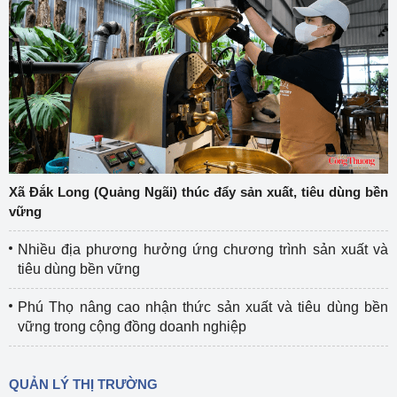
Xã Đắk Long (Quảng Ngãi) thúc đẩy sản xuất, tiêu dùng bền
vững
Nhiều địa phương hưởng ứng chương trình sản xuất và
tiêu dùng bền vững
Phú Thọ nâng cao nhận thức sản xuất và tiêu dùng bền
vững trong cộng đồng doanh nghiệp
QUẢN LÝ THỊ TRƯỜNG