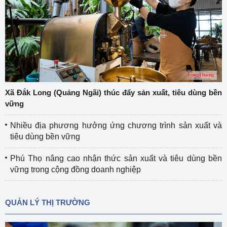
Xã Đắk Long (Quảng Ngãi) thúc đẩy sản xuất, tiêu dùng bền
vững
Nhiều địa phương hưởng ứng chương trình sản xuất và
tiêu dùng bền vững
Phú Thọ nâng cao nhận thức sản xuất và tiêu dùng bền
vững trong cộng đồng doanh nghiệp
QUẢN LÝ THỊ TRƯỜNG