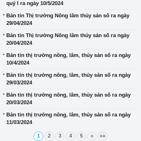
quý I ra ngày 10/5/2024
Bản tin Thị trường Nông lâm thủy sản số ra ngày
29/04/2024
Bản tin Thị trường Nông lâm thủy sản số ra ngày
20/04/2024
Bản tin thị trường nông, lâm, thủy sản số ra ngày
10/4/2024
Bản tin thị trường nông, lâm, thủy sản số ra ngày
29/03/2024
Bản tin thị trường nông, lâm, thủy sản số ra ngày
20/03/2024
Bản tin thị trường nông, lâm, thủy sản số ra ngày
11/03/2024
1
2
3
4
5
»
»»