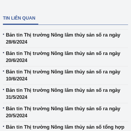
TIN LIÊN QUAN
Bản tin Thị trường Nông lâm thủy sản số ra ngày
28/6/2024
Bản tin Thị trường Nông lâm thủy sản số ra ngày
20/6/2024
Bản tin Thị trường Nông lâm thủy sản số ra ngày
10/6/2024
Bản tin Thị trường Nông lâm thủy sản số ra ngày
31/5/2024
Bản tin Thị trường Nông lâm thủy sản số ra ngày
20/5/2024
Bản tin Thị trường Nông lâm thủy sản số tổng hợp