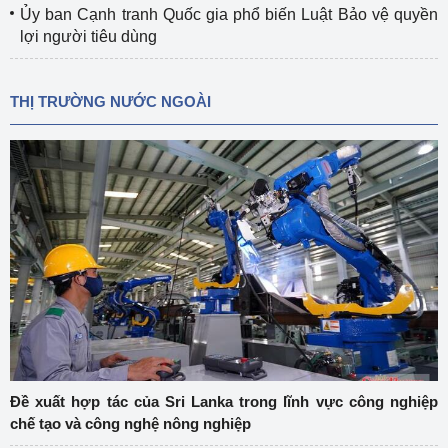
Ủy ban Cạnh tranh Quốc gia phổ biến Luật Bảo vệ quyền
lợi người tiêu dùng
THỊ TRƯỜNG NƯỚC NGOÀI
Đề xuất hợp tác của Sri Lanka trong lĩnh vực công nghiệp
chế tạo và công nghệ nông nghiệp