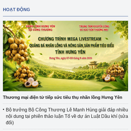
HOẠT ĐỘNG
Thương mại điện tử tiếp sức tiêu thụ nhãn lồng Hưng Yên
Bộ trưởng Bộ Công Thương Lê Mạnh Hùng giải đáp nhiều
nội dung tại phiên thảo luận Tổ về dự án Luật Dầu khí (sửa
đổi)