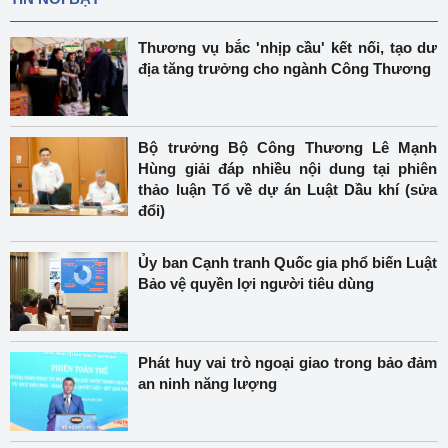
Thương vụ bắc 'nhịp cầu' kết nối, tạo dư
địa tăng trưởng cho ngành Công Thương
Bộ trưởng Bộ Công Thương Lê Mạnh
Hùng giải đáp nhiều nội dung tại phiên
thảo luận Tổ về dự án Luật Dầu khí (sửa
đổi)
Ủy ban Cạnh tranh Quốc gia phổ biến Luật
Bảo vệ quyền lợi người tiêu dùng
Phát huy vai trò ngoại giao trong bảo đảm
an ninh năng lượng