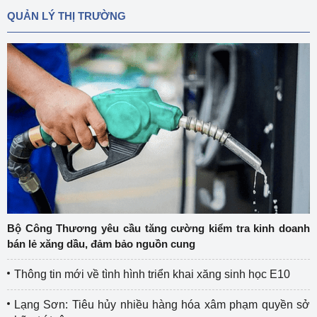
QUẢN LÝ THỊ TRƯỜNG
Bộ Công Thương yêu cầu tăng cường kiểm tra kinh doanh
bán lẻ xăng dầu, đảm bảo nguồn cung
Thông tin mới về tình hình triển khai xăng sinh học E10
Lạng Sơn: Tiêu hủy nhiều hàng hóa xâm phạm quyền sở