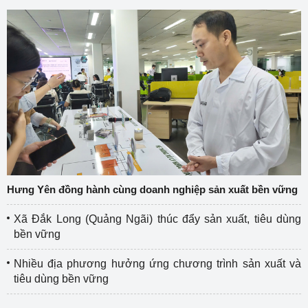
Hưng Yên đồng hành cùng doanh nghiệp sản xuất bền vững
Xã Đắk Long (Quảng Ngãi) thúc đẩy sản xuất, tiêu dùng
bền vững
Nhiều địa phương hưởng ứng chương trình sản xuất và
tiêu dùng bền vững