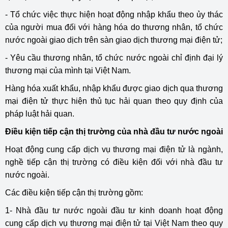
- Tổ chức việc thực hiện hoạt động nhập khẩu theo ủy thác
của người mua đối với hàng hóa do thương nhân, tổ chức
nước ngoài giao dịch trên sàn giao dịch thương mại điện tử;
- Yêu cầu thương nhân, tổ chức nước ngoài chỉ định đại lý
thương mại của mình tại Việt Nam.
Hàng hóa xuất khẩu, nhập khẩu được giao dịch qua thương
mại điện tử thực hiện thủ tục hải quan theo quy định của
pháp luật hải quan.
Điều kiện tiếp cận thị trường của nhà đầu tư nước ngoài
Hoạt động cung cấp dịch vụ thương mại điện tử là ngành,
nghề tiếp cận thị trường có điều kiện đối với nhà đầu tư
nước ngoài.
Các điều kiện tiếp cận thị trường gồm:
1- Nhà đầu tư nước ngoài đầu tư kinh doanh hoạt động
cung cấp dịch vụ thương mại điện tử tại Việt Nam theo quy