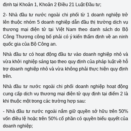
định tại Khoản 1, Khoản 2 Điều 21 Luật Đầu tư;
2- Nhà đầu tư nước ngoài chi phối từ 1 doanh nghiệp trở
lên thuộc nhóm 5 doanh nghiệp dẫn đầu thị trường dịch vụ
thương mại điện tử tại Việt Nam theo danh sách do Bộ
Công Thương công bố phải có ý kiến thẩm định về an ninh
quốc gia của Bộ Công an.
Nhà đầu tư có hoạt động đầu tư vào doanh nghiệp nhỏ và
vừa khởi nghiệp sáng tạo theo quy định của pháp luật về hỗ
trợ doanh nghiệp nhỏ và vừa không phải thực hiện quy định
trên.
Nhà đầu tư nước ngoài chi phối doanh nghiệp hoạt động
cung cấp dịch vụ thương mại điện tử quy định tại điểm 2 là
khi thuộc một trong các trường hợp sau:
- Nhà đầu tư nước ngoài nắm giữ quyền sở hữu trên 50%
vốn điều lệ hoặc trên 50% cổ phần có quyền biểu quyết của
doanh nghiệp;