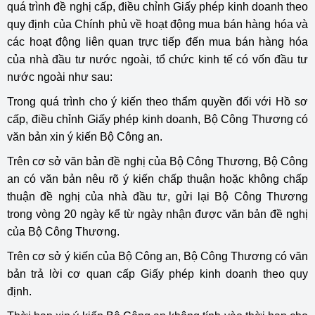
quá trình đề nghị cấp, điều chỉnh Giấy phép kinh doanh theo
quy định của Chính phủ về hoạt động mua bán hàng hóa và
các hoạt động liên quan trực tiếp đến mua bán hàng hóa
của nhà đầu tư nước ngoài, tổ chức kinh tế có vốn đầu tư
nước ngoài như sau:
Trong quá trình cho ý kiến theo thẩm quyền đối với Hồ sơ
cấp, điều chỉnh Giấy phép kinh doanh, Bộ Công Thương có
văn bản xin ý kiến Bộ Công an.
Trên cơ sở văn bản đề nghị của Bộ Công Thương, Bộ Công
an có văn bản nêu rõ ý kiến chấp thuận hoặc không chấp
thuận đề nghị của nhà đầu tư, gửi lại Bộ Công Thương
trong vòng 20 ngày kể từ ngày nhận được văn bản đề nghị
của Bộ Công Thương.
Trên cơ sở ý kiến của Bộ Công an, Bộ Công Thương có văn
bản trả lời cơ quan cấp Giấy phép kinh doanh theo quy
định.