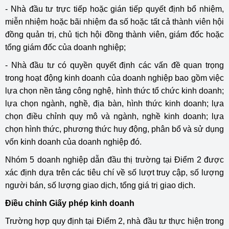
- Nhà đầu tư trực tiếp hoặc gián tiếp quyết định bổ nhiệm,
miễn nhiệm hoặc bãi nhiệm đa số hoặc tất cả thành viên hội
đồng quản trị, chủ tịch hội đồng thành viên, giám đốc hoặc
tổng giám đốc của doanh nghiệp;
- Nhà đầu tư có quyền quyết định các vấn đề quan trọng
trong hoạt động kinh doanh của doanh nghiệp bao gồm việc
lựa chọn nền tảng công nghệ, hình thức tổ chức kinh doanh;
lựa chọn ngành, nghề, địa bàn, hình thức kinh doanh; lựa
chọn điều chỉnh quy mô và ngành, nghề kinh doanh; lựa
chọn hình thức, phương thức huy động, phân bổ và sử dụng
vốn kinh doanh của doanh nghiệp đó.
Nhóm 5 doanh nghiệp dẫn đầu thị trường tại Điểm 2 được
xác định dựa trên các tiêu chí về số lượt truy cập, số lượng
người bán, số lượng giao dịch, tổng giá trị giao dịch.
Điều chỉnh Giấy phép kinh doanh
Trường hợp quy định tại Điểm 2, nhà đầu tư thực hiện trong