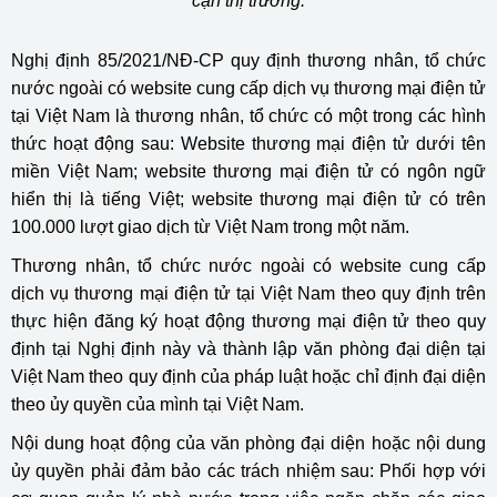
cận thị trường.
Nghị định 85/2021/NĐ-CP quy định thương nhân, tổ chức
nước ngoài có website cung cấp dịch vụ thương mại điện tử
tại Việt Nam là thương nhân, tổ chức có một trong các hình
thức hoạt động sau: Website thương mại điện tử dưới tên
miền Việt Nam; website thương mại điện tử có ngôn ngữ
hiển thị là tiếng Việt; website thương mại điện tử có trên
100.000 lượt giao dịch từ Việt Nam trong một năm.
Thương nhân, tổ chức nước ngoài có website cung cấp
dịch vụ thương mại điện tử tại Việt Nam theo quy định trên
thực hiện đăng ký hoạt động thương mại điện tử theo quy
định tại Nghị định này và thành lập văn phòng đại diện tại
Việt Nam theo quy định của pháp luật hoặc chỉ định đại diện
theo ủy quyền của mình tại Việt Nam.
Nội dung hoạt động của văn phòng đại diện hoặc nội dung
ủy quyền phải đảm bảo các trách nhiệm sau: Phối hợp với