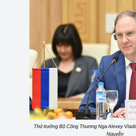
Thứ trưởng Bộ Công Thương Nga Alexey Vladi
Nguyễn