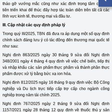
tháo gỡ vướng mắc cũng như xác định trọng tâm cần ưu
tiên triển khai để thúc đẩy hợp tác toàn diện trên tất cả các
lĩnh vực kinh tế, thương mại và đầu tư.
III. Cập nhật các quy định pháp lý
Trong quý III/2025, TBN đã đưa ra áp dụng một số quy định
chính sách đáng lưu ý có tác động đến thương mại quốc tế
như sau:
Nghị định 863/2025 ngày 30 tháng 9 sửa đổi Nghị định
348/2001 ngày 4 tháng 4 quy định về việc chế biến, tiếp thị
và nhập khẩu các sản phẩm thực phẩm và thành phần thực
phẩm được xử lý bằng bức xạ ion hóa.
Nghị định 812/2025 ngày 16 tháng 9 quy định việc Bộ Công
nghiệp và Du lịch trực tiếp cấp trợ cấp cho ngành công
nghiệp trong năm tài chính 2025.
Nghị định 767/2025 ngày 2 tháng 9 sửa đổi Nghị định
1157/2021 ngày 28 tháng 12 quy định về thuốc thú y sản